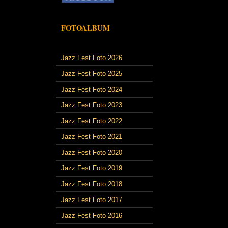
FOTOALBUM
Jazz Fest Foto 2026
Jazz Fest Foto 2025
Jazz Fest Foto 2024
Jazz Fest Foto 2023
Jazz Fest Foto 2022
Jazz Fest Foto 2021
Jazz Fest Foto 2020
Jazz Fest Foto 2019
Jazz Fest Foto 2018
Jazz Fest Foto 2017
Jazz Fest Foto 2016