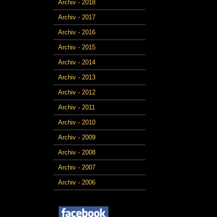
Archiv - 2018
Archiv - 2017
Archiv - 2016
Archiv - 2015
Archiv - 2014
Archiv - 2013
Archiv - 2012
Archiv - 2011
Archiv - 2010
Archiv - 2009
Archiv - 2008
Archiv - 2007
Archiv - 2006