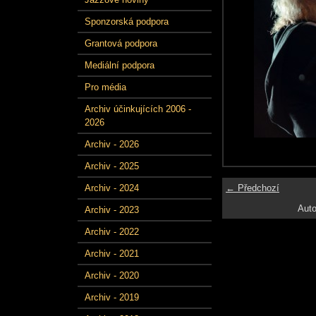
Sponzorská podpora
Grantová podpora
Mediální podpora
Pro média
Archiv účinkujících 2006 -
2026
Archiv - 2026
Archiv - 2025
← Předchozí
Archiv - 2024
Auto
Archiv - 2023
Archiv - 2022
Archiv - 2021
Archiv - 2020
Archiv - 2019