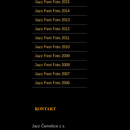
Jazz Fest Foto 2015
Jazz Fest Foto 2014
Jazz Fest Foto 2013
Jazz Fest Foto 2012
Jazz Fest Foto 2011
Jazz Fest Foto 2010
Jazz Fest Foto 2009
Jazz Fest Foto 2008
Jazz Fest Foto 2007
Jazz Fest Foto 2006
KONTAKT
Jazz Černošice z.s.