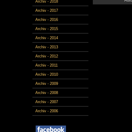
Auto
Archiv - 2018
Archiv - 2017
Archiv - 2016
Archiv - 2015
Archiv - 2014
Archiv - 2013
Archiv - 2012
Archiv - 2011
Archiv - 2010
Archiv - 2009
Archiv - 2008
Archiv - 2007
Archiv - 2006