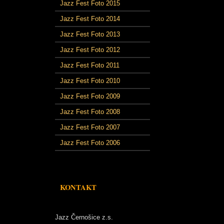
Jazz Fest Foto 2015
Jazz Fest Foto 2014
Jazz Fest Foto 2013
Jazz Fest Foto 2012
Jazz Fest Foto 2011
Jazz Fest Foto 2010
Jazz Fest Foto 2009
Jazz Fest Foto 2008
Jazz Fest Foto 2007
Jazz Fest Foto 2006
KONTAKT
Jazz Černošice z.s.