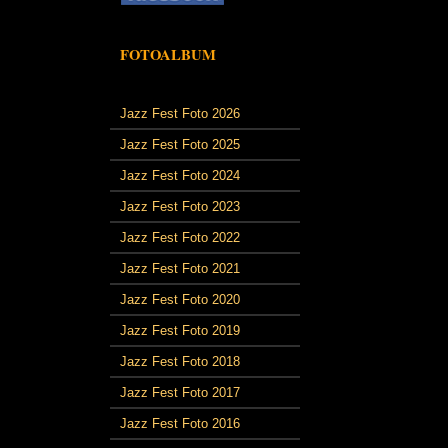
FOTOALBUM
Jazz Fest Foto 2026
Jazz Fest Foto 2025
Jazz Fest Foto 2024
Jazz Fest Foto 2023
Jazz Fest Foto 2022
Jazz Fest Foto 2021
Jazz Fest Foto 2020
Jazz Fest Foto 2019
Jazz Fest Foto 2018
Jazz Fest Foto 2017
Jazz Fest Foto 2016