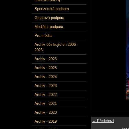
Sponzorská podpora
Grantová podpora
Mediální podpora
Pro média
Archiv účinkujících 2006 -
2026
Archiv - 2026
Archiv - 2025
Archiv - 2024
Archiv - 2023
Archiv - 2022
Archiv - 2021
Archiv - 2020
← Předchozí
Archiv - 2019