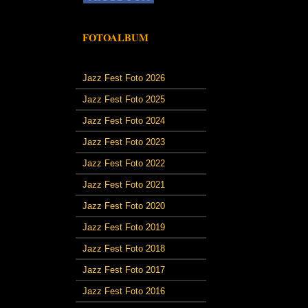
FOTOALBUM
Jazz Fest Foto 2026
Jazz Fest Foto 2025
Jazz Fest Foto 2024
Jazz Fest Foto 2023
Jazz Fest Foto 2022
Jazz Fest Foto 2021
Jazz Fest Foto 2020
Jazz Fest Foto 2019
Jazz Fest Foto 2018
Jazz Fest Foto 2017
Jazz Fest Foto 2016