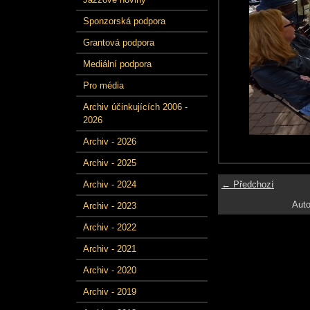
Sponzorská podpora
Grantová podpora
Mediální podpora
Pro média
Archiv účinkujících 2006 -
2026
Archiv - 2026
Archiv - 2025
← Předchozí
Archiv - 2024
Auto
Archiv - 2023
Archiv - 2022
Archiv - 2021
Archiv - 2020
Archiv - 2019