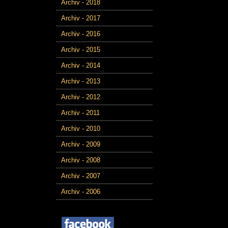
Archiv - 2018
Archiv - 2017
Archiv - 2016
Archiv - 2015
Archiv - 2014
Archiv - 2013
Archiv - 2012
Archiv - 2011
Archiv - 2010
Archiv - 2009
Archiv - 2008
Archiv - 2007
Archiv - 2006