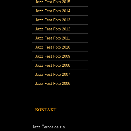
Jazz Fest Foto 2015
Jazz Fest Foto 2014
Jazz Fest Foto 2013
Jazz Fest Foto 2012
Jazz Fest Foto 2011
Jazz Fest Foto 2010
Jazz Fest Foto 2009
Jazz Fest Foto 2008
Jazz Fest Foto 2007
Jazz Fest Foto 2006
KONTAKT
Jazz Černošice z.s.