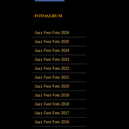
FOTOALBUM
Jazz Fest Foto 2026
Jazz Fest Foto 2025
Jazz Fest Foto 2024
Jazz Fest Foto 2023
Jazz Fest Foto 2022
Jazz Fest Foto 2021
Jazz Fest Foto 2020
Jazz Fest Foto 2019
Jazz Fest Foto 2018
Jazz Fest Foto 2017
Jazz Fest Foto 2016