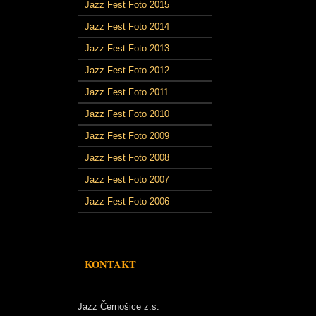
Jazz Fest Foto 2015
Jazz Fest Foto 2014
Jazz Fest Foto 2013
Jazz Fest Foto 2012
Jazz Fest Foto 2011
Jazz Fest Foto 2010
Jazz Fest Foto 2009
Jazz Fest Foto 2008
Jazz Fest Foto 2007
Jazz Fest Foto 2006
KONTAKT
Jazz Černošice z.s.