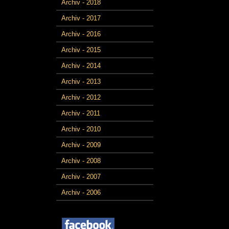
Archiv - 2018
Archiv - 2017
Archiv - 2016
Archiv - 2015
Archiv - 2014
Archiv - 2013
Archiv - 2012
Archiv - 2011
Archiv - 2010
Archiv - 2009
Archiv - 2008
Archiv - 2007
Archiv - 2006