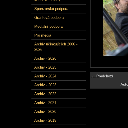
Sponzorská podpora
Grantová podpora
Mediální podpora
Pro média
Archiv účinkujících 2006 -
2026
Archiv - 2026
Archiv - 2025
← Předchozí
Archiv - 2024
Auto
Archiv - 2023
Archiv - 2022
Archiv - 2021
Archiv - 2020
Archiv - 2019