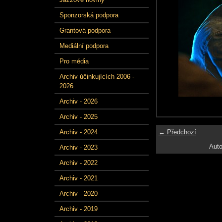
Sponzorská podpora
Grantová podpora
Mediální podpora
Pro média
Archiv účinkujících 2006 -
2026
Archiv - 2026
Archiv - 2025
← Předchozí
Archiv - 2024
Auto
Archiv - 2023
Archiv - 2022
Archiv - 2021
Archiv - 2020
Archiv - 2019