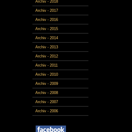
Archiv - 2018
Archiv - 2017
Archiv - 2016
Archiv - 2015
Archiv - 2014
Archiv - 2013
Archiv - 2012
Archiv - 2011
Archiv - 2010
Archiv - 2009
Archiv - 2008
Archiv - 2007
Archiv - 2006