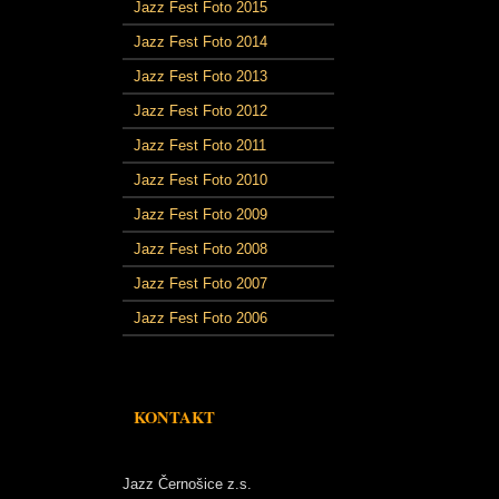
Jazz Fest Foto 2015
Jazz Fest Foto 2014
Jazz Fest Foto 2013
Jazz Fest Foto 2012
Jazz Fest Foto 2011
Jazz Fest Foto 2010
Jazz Fest Foto 2009
Jazz Fest Foto 2008
Jazz Fest Foto 2007
Jazz Fest Foto 2006
KONTAKT
Jazz Černošice z.s.