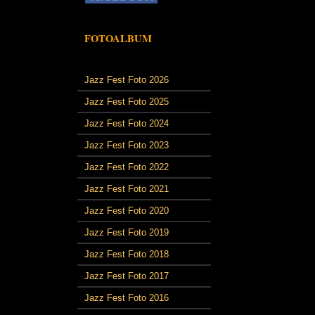
FOTOALBUM
Jazz Fest Foto 2026
Jazz Fest Foto 2025
Jazz Fest Foto 2024
Jazz Fest Foto 2023
Jazz Fest Foto 2022
Jazz Fest Foto 2021
Jazz Fest Foto 2020
Jazz Fest Foto 2019
Jazz Fest Foto 2018
Jazz Fest Foto 2017
Jazz Fest Foto 2016