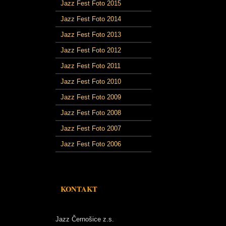
Jazz Fest Foto 2015
Jazz Fest Foto 2014
Jazz Fest Foto 2013
Jazz Fest Foto 2012
Jazz Fest Foto 2011
Jazz Fest Foto 2010
Jazz Fest Foto 2009
Jazz Fest Foto 2008
Jazz Fest Foto 2007
Jazz Fest Foto 2006
KONTAKT
Jazz Černošice z.s.