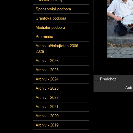
Sponzorská podpora
Grantová podpora
Mediální podpora
Pro média
Archiv účinkujících 2006 -
2026
Archiv - 2026
Archiv - 2025
← Předchozí
Archiv - 2024
Auto
Archiv - 2023
Archiv - 2022
Archiv - 2021
Archiv - 2020
Archiv - 2019