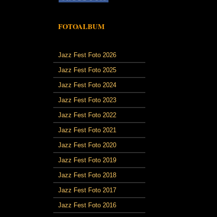
FOTOALBUM
Jazz Fest Foto 2026
Jazz Fest Foto 2025
Jazz Fest Foto 2024
Jazz Fest Foto 2023
Jazz Fest Foto 2022
Jazz Fest Foto 2021
Jazz Fest Foto 2020
Jazz Fest Foto 2019
Jazz Fest Foto 2018
Jazz Fest Foto 2017
Jazz Fest Foto 2016