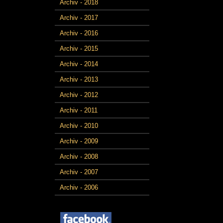
Archiv - 2018
Archiv - 2017
Archiv - 2016
Archiv - 2015
Archiv - 2014
Archiv - 2013
Archiv - 2012
Archiv - 2011
Archiv - 2010
Archiv - 2009
Archiv - 2008
Archiv - 2007
Archiv - 2006