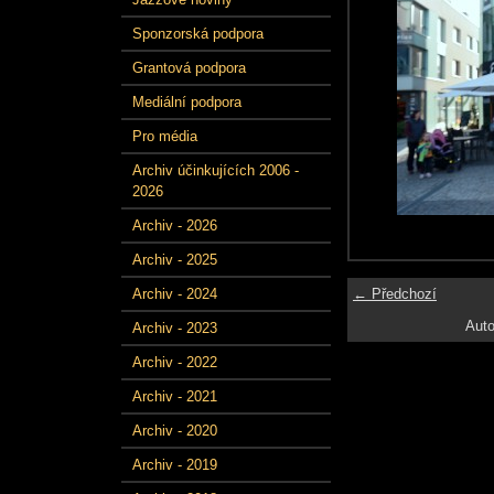
Sponzorská podpora
Grantová podpora
Mediální podpora
Pro média
Archiv účinkujících 2006 -
2026
Archiv - 2026
Archiv - 2025
← Předchozí
Archiv - 2024
Auto
Archiv - 2023
Archiv - 2022
Archiv - 2021
Archiv - 2020
Archiv - 2019