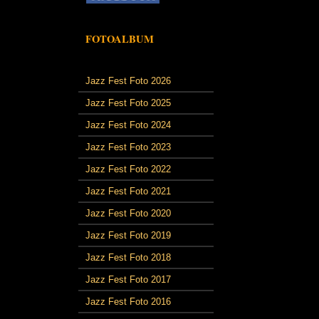
FOTOALBUM
Jazz Fest Foto 2026
Jazz Fest Foto 2025
Jazz Fest Foto 2024
Jazz Fest Foto 2023
Jazz Fest Foto 2022
Jazz Fest Foto 2021
Jazz Fest Foto 2020
Jazz Fest Foto 2019
Jazz Fest Foto 2018
Jazz Fest Foto 2017
Jazz Fest Foto 2016