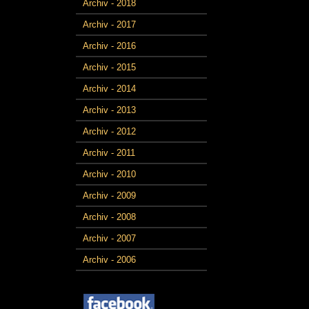
Archiv - 2018
Archiv - 2017
Archiv - 2016
Archiv - 2015
Archiv - 2014
Archiv - 2013
Archiv - 2012
Archiv - 2011
Archiv - 2010
Archiv - 2009
Archiv - 2008
Archiv - 2007
Archiv - 2006