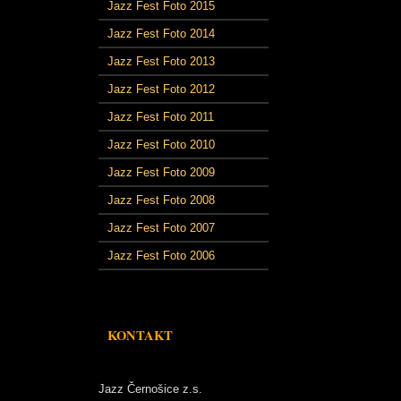
Jazz Fest Foto 2015
Jazz Fest Foto 2014
Jazz Fest Foto 2013
Jazz Fest Foto 2012
Jazz Fest Foto 2011
Jazz Fest Foto 2010
Jazz Fest Foto 2009
Jazz Fest Foto 2008
Jazz Fest Foto 2007
Jazz Fest Foto 2006
KONTAKT
Jazz Černošice z.s.