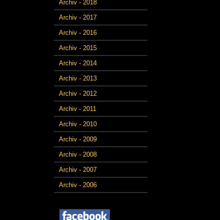
Archiv - 2018
Archiv - 2017
Archiv - 2016
Archiv - 2015
Archiv - 2014
Archiv - 2013
Archiv - 2012
Archiv - 2011
Archiv - 2010
Archiv - 2009
Archiv - 2008
Archiv - 2007
Archiv - 2006