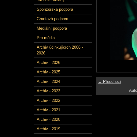
Sponzorská podpora
Grantová podpora
Mediální podpora
Pro média
Archiv účinkujících 2006 -
2026
Archiv - 2026
Archiv - 2025
← Předchozí
Archiv - 2024
Auto
Archiv - 2023
Archiv - 2022
Archiv - 2021
Archiv - 2020
Archiv - 2019