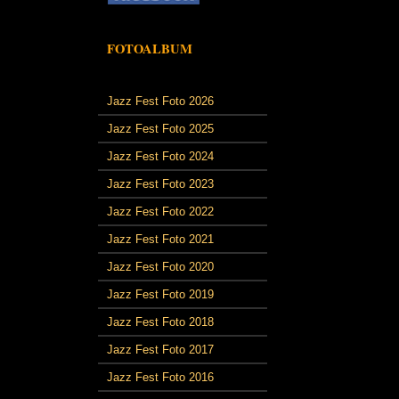
FOTOALBUM
Jazz Fest Foto 2026
Jazz Fest Foto 2025
Jazz Fest Foto 2024
Jazz Fest Foto 2023
Jazz Fest Foto 2022
Jazz Fest Foto 2021
Jazz Fest Foto 2020
Jazz Fest Foto 2019
Jazz Fest Foto 2018
Jazz Fest Foto 2017
Jazz Fest Foto 2016