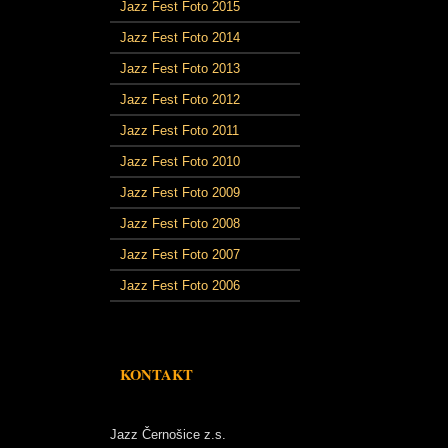
Jazz Fest Foto 2015
Jazz Fest Foto 2014
Jazz Fest Foto 2013
Jazz Fest Foto 2012
Jazz Fest Foto 2011
Jazz Fest Foto 2010
Jazz Fest Foto 2009
Jazz Fest Foto 2008
Jazz Fest Foto 2007
Jazz Fest Foto 2006
KONTAKT
Jazz Černošice z.s.