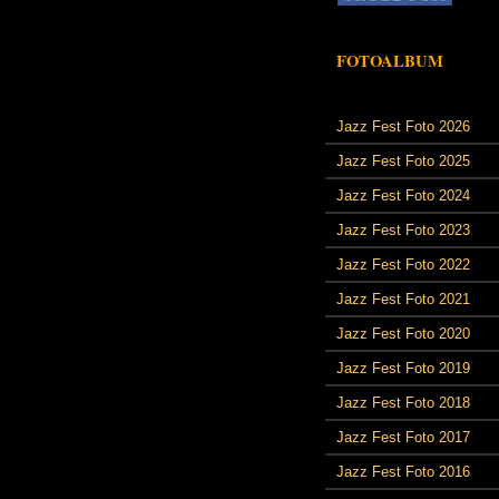
FOTOALBUM
Jazz Fest Foto 2026
Jazz Fest Foto 2025
Jazz Fest Foto 2024
Jazz Fest Foto 2023
Jazz Fest Foto 2022
Jazz Fest Foto 2021
Jazz Fest Foto 2020
Jazz Fest Foto 2019
Jazz Fest Foto 2018
Jazz Fest Foto 2017
Jazz Fest Foto 2016