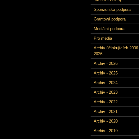
Sponzorská podpora
Grantová podpora
Mediální podpora
Pro média
Archiv účinkujících 2006 
2026
Archiv - 2026
Archiv - 2025
Archiv - 2024
Archiv - 2023
Archiv - 2022
Archiv - 2021
Archiv - 2020
Archiv - 2019