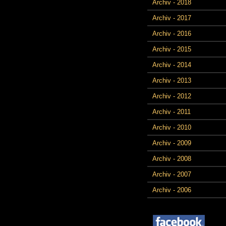
Archiv - 2018
Archiv - 2017
Archiv - 2016
Archiv - 2015
Archiv - 2014
Archiv - 2013
Archiv - 2012
Archiv - 2011
Archiv - 2010
Archiv - 2009
Archiv - 2008
Archiv - 2007
Archiv - 2006