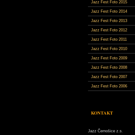
Jazz Fest Foto 2015
Jazz Fest Foto 2014
Jazz Fest Foto 2013
Jazz Fest Foto 2012
Jazz Fest Foto 2011
Jazz Fest Foto 2010
Jazz Fest Foto 2009
Jazz Fest Foto 2008
Jazz Fest Foto 2007
Jazz Fest Foto 2006
KONTAKT
Jazz Černošice z.s.