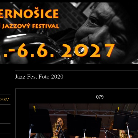
Jazz Fest Foto 2020
079
 2027