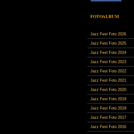
FOTOALBUM
Jazz Fest Foto 2026
Jazz Fest Foto 2025
Jazz Fest Foto 2024
Jazz Fest Foto 2023
Jazz Fest Foto 2022
Jazz Fest Foto 2021
Jazz Fest Foto 2020
Jazz Fest Foto 2019
Jazz Fest Foto 2018
Jazz Fest Foto 2017
Jazz Fest Foto 2016