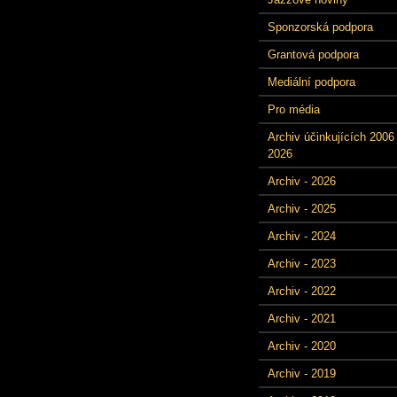
Sponzorská podpora
Grantová podpora
Mediální podpora
Pro média
Archiv účinkujících 2006 
2026
Archiv - 2026
Archiv - 2025
Archiv - 2024
Archiv - 2023
Archiv - 2022
Archiv - 2021
Archiv - 2020
Archiv - 2019