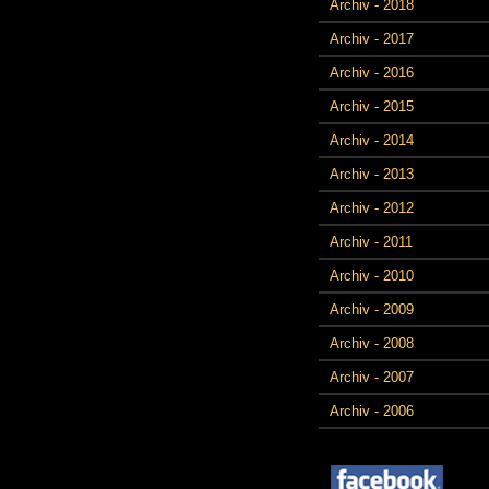
Archiv - 2018
Archiv - 2017
Archiv - 2016
Archiv - 2015
Archiv - 2014
Archiv - 2013
Archiv - 2012
Archiv - 2011
Archiv - 2010
Archiv - 2009
Archiv - 2008
Archiv - 2007
Archiv - 2006