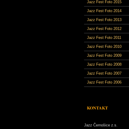
Jazz Fest Foto 2015
Jazz Fest Foto 2014
Jazz Fest Foto 2013
Jazz Fest Foto 2012
Jazz Fest Foto 2011
Jazz Fest Foto 2010
Jazz Fest Foto 2009
Jazz Fest Foto 2008
Jazz Fest Foto 2007
Jazz Fest Foto 2006
KONTAKT
Jazz Černošice z.s.