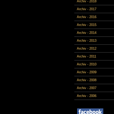
Archiv - 2018
Archiv - 2017
Archiv - 2016
Archiv - 2015
Archiv - 2014
Archiv - 2013
Archiv - 2012
Archiv - 2011
Archiv - 2010
Archiv - 2009
Archiv - 2008
Archiv - 2007
Archiv - 2006