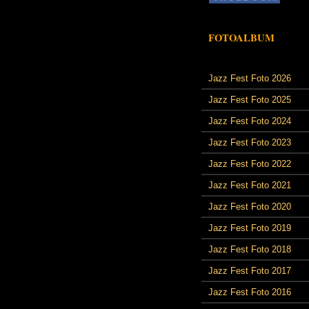
FOTOALBUM
Jazz Fest Foto 2026
Jazz Fest Foto 2025
Jazz Fest Foto 2024
Jazz Fest Foto 2023
Jazz Fest Foto 2022
Jazz Fest Foto 2021
Jazz Fest Foto 2020
Jazz Fest Foto 2019
Jazz Fest Foto 2018
Jazz Fest Foto 2017
Jazz Fest Foto 2016