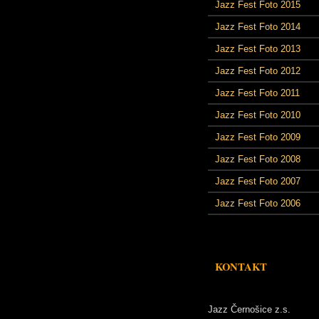
Jazz Fest Foto 2015
Jazz Fest Foto 2014
Jazz Fest Foto 2013
Jazz Fest Foto 2012
Jazz Fest Foto 2011
Jazz Fest Foto 2010
Jazz Fest Foto 2009
Jazz Fest Foto 2008
Jazz Fest Foto 2007
Jazz Fest Foto 2006
KONTAKT
Jazz Černošice z.s.