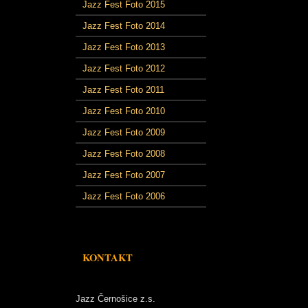
Jazz Fest Foto 2015
Jazz Fest Foto 2014
Jazz Fest Foto 2013
Jazz Fest Foto 2012
Jazz Fest Foto 2011
Jazz Fest Foto 2010
Jazz Fest Foto 2009
Jazz Fest Foto 2008
Jazz Fest Foto 2007
Jazz Fest Foto 2006
KONTAKT
Jazz Černošice z.s.