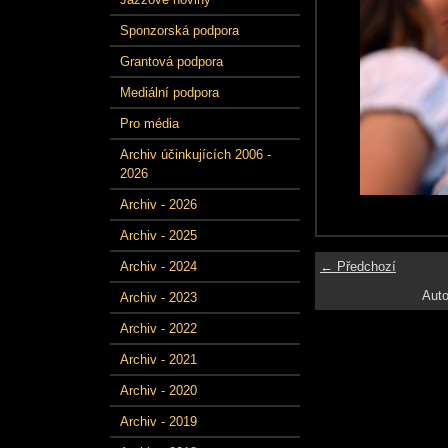
Sponzorská podpora
Grantová podpora
Mediální podpora
Pro média
Archiv účinkujících 2006 -
2026
Archiv - 2026
Archiv - 2025
← Předchozí
Archiv - 2024
Auto
Archiv - 2023
Archiv - 2022
Archiv - 2021
Archiv - 2020
Archiv - 2019