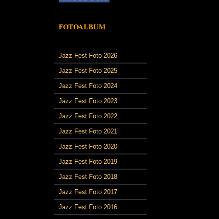
FOTOALBUM
Jazz Fest Foto 2026
Jazz Fest Foto 2025
Jazz Fest Foto 2024
Jazz Fest Foto 2023
Jazz Fest Foto 2022
Jazz Fest Foto 2021
Jazz Fest Foto 2020
Jazz Fest Foto 2019
Jazz Fest Foto 2018
Jazz Fest Foto 2017
Jazz Fest Foto 2016