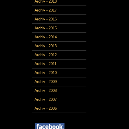
Archiv - 2018
Archiv - 2017
Archiv - 2016
Archiv - 2015
Archiv - 2014
Archiv - 2013
Archiv - 2012
Archiv - 2011
Archiv - 2010
Archiv - 2009
Archiv - 2008
Archiv - 2007
Archiv - 2006