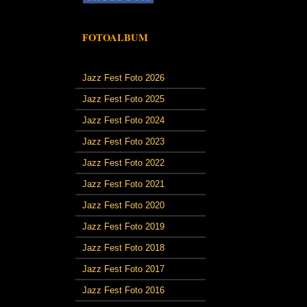
FOTOALBUM
Jazz Fest Foto 2026
Jazz Fest Foto 2025
Jazz Fest Foto 2024
Jazz Fest Foto 2023
Jazz Fest Foto 2022
Jazz Fest Foto 2021
Jazz Fest Foto 2020
Jazz Fest Foto 2019
Jazz Fest Foto 2018
Jazz Fest Foto 2017
Jazz Fest Foto 2016