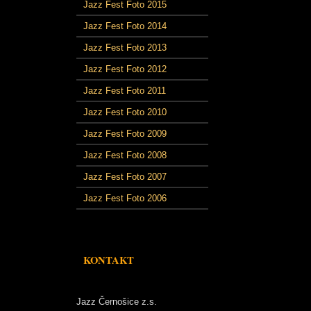
Jazz Fest Foto 2015
Jazz Fest Foto 2014
Jazz Fest Foto 2013
Jazz Fest Foto 2012
Jazz Fest Foto 2011
Jazz Fest Foto 2010
Jazz Fest Foto 2009
Jazz Fest Foto 2008
Jazz Fest Foto 2007
Jazz Fest Foto 2006
KONTAKT
Jazz Černošice z.s.