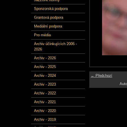
Sponzorská podpora
Grantová podpora
Mediální podpora
Pro média
Archiv účinkujících 2006 -
2026
Archiv - 2026
Archiv - 2025
← Předchozí
Archiv - 2024
Auto
Archiv - 2023
Archiv - 2022
Archiv - 2021
Archiv - 2020
Archiv - 2019