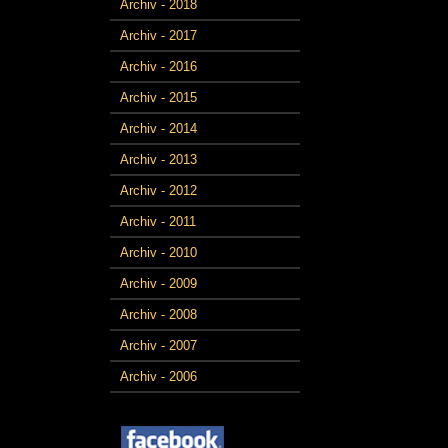
Archiv - 2018
Archiv - 2017
Archiv - 2016
Archiv - 2015
Archiv - 2014
Archiv - 2013
Archiv - 2012
Archiv - 2011
Archiv - 2010
Archiv - 2009
Archiv - 2008
Archiv - 2007
Archiv - 2006