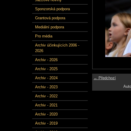
Sponzorská podpora
Grantová podpora
Mediální podpora
Pro média
Archiv účinkujících 2006 -
2026
Archiv - 2026
Archiv - 2025
← Předchozí
Archiv - 2024
Auto
Archiv - 2023
Archiv - 2022
Archiv - 2021
Archiv - 2020
Archiv - 2019