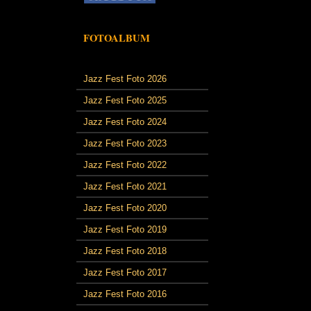
FOTOALBUM
Jazz Fest Foto 2026
Jazz Fest Foto 2025
Jazz Fest Foto 2024
Jazz Fest Foto 2023
Jazz Fest Foto 2022
Jazz Fest Foto 2021
Jazz Fest Foto 2020
Jazz Fest Foto 2019
Jazz Fest Foto 2018
Jazz Fest Foto 2017
Jazz Fest Foto 2016