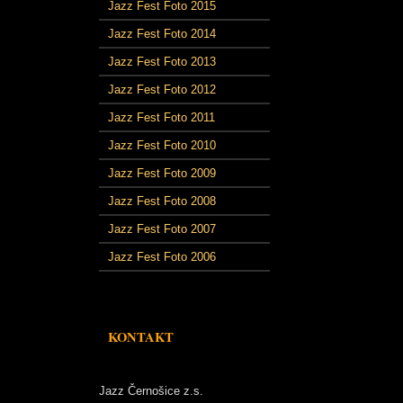
Jazz Fest Foto 2015
Jazz Fest Foto 2014
Jazz Fest Foto 2013
Jazz Fest Foto 2012
Jazz Fest Foto 2011
Jazz Fest Foto 2010
Jazz Fest Foto 2009
Jazz Fest Foto 2008
Jazz Fest Foto 2007
Jazz Fest Foto 2006
KONTAKT
Jazz Černošice z.s.