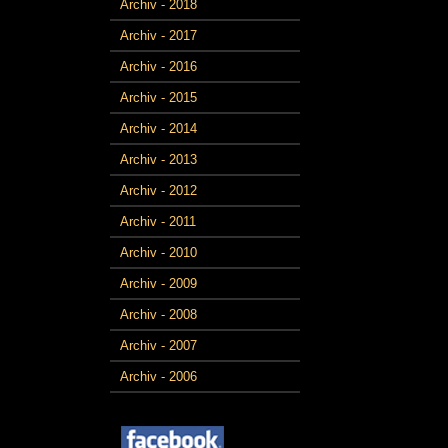
Archiv - 2018
Archiv - 2017
Archiv - 2016
Archiv - 2015
Archiv - 2014
Archiv - 2013
Archiv - 2012
Archiv - 2011
Archiv - 2010
Archiv - 2009
Archiv - 2008
Archiv - 2007
Archiv - 2006