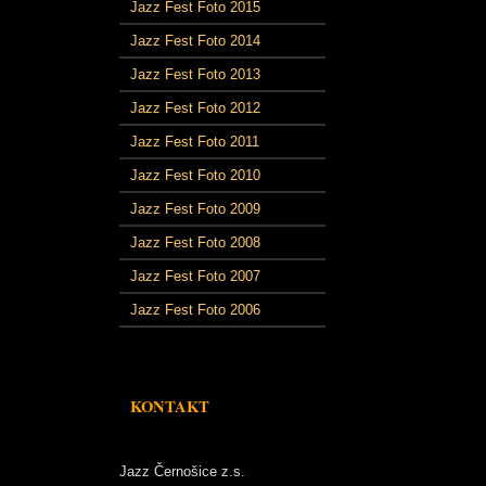
Jazz Fest Foto 2015
Jazz Fest Foto 2014
Jazz Fest Foto 2013
Jazz Fest Foto 2012
Jazz Fest Foto 2011
Jazz Fest Foto 2010
Jazz Fest Foto 2009
Jazz Fest Foto 2008
Jazz Fest Foto 2007
Jazz Fest Foto 2006
KONTAKT
Jazz Černošice z.s.