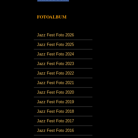
FOTOALBUM
Jazz Fest Foto 2026
Jazz Fest Foto 2025
Jazz Fest Foto 2024
Jazz Fest Foto 2023
Jazz Fest Foto 2022
Jazz Fest Foto 2021
Jazz Fest Foto 2020
Jazz Fest Foto 2019
Jazz Fest Foto 2018
Jazz Fest Foto 2017
Jazz Fest Foto 2016