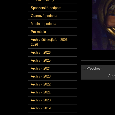
Sponzorská podpora
Grantová podpora
Mediální podpora
Pro média
Archiv účinkujících 2006 -
2026
Archiv - 2026
Archiv - 2025
← Předchozí
Archiv - 2024
Auto
Archiv - 2023
Archiv - 2022
Archiv - 2021
Archiv - 2020
Archiv - 2019