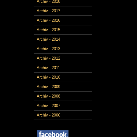
Archiv - 2018
Archiv - 2017
Archiv - 2016
Archiv - 2015
Archiv - 2014
Archiv - 2013
Archiv - 2012
Archiv - 2011
Archiv - 2010
Archiv - 2009
Archiv - 2008
Archiv - 2007
Archiv - 2006