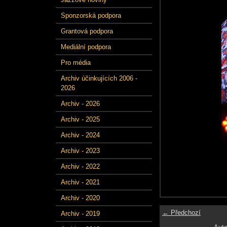
Sponzorská podpora
Grantová podpora
Mediální podpora
Pro média
Archiv účinkujících 2006 -
2026
Archiv - 2026
Archiv - 2025
Archiv - 2024
Archiv - 2023
Archiv - 2022
Archiv - 2021
Archiv - 2020
← Předchozí
Archiv - 2019