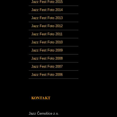
Jazz Fest Foto 2015
Jazz Fest Foto 2014
Jazz Fest Foto 2013
Jazz Fest Foto 2012
Jazz Fest Foto 2011
Jazz Fest Foto 2010
Jazz Fest Foto 2009
Jazz Fest Foto 2008
Jazz Fest Foto 2007
Jazz Fest Foto 2006
KONTAKT
Jazz Černošice z.s.