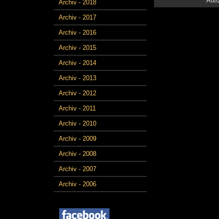
Auto
Archiv - 2018
Archiv - 2017
Archiv - 2016
Archiv - 2015
Archiv - 2014
Archiv - 2013
Archiv - 2012
Archiv - 2011
Archiv - 2010
Archiv - 2009
Archiv - 2008
Archiv - 2007
Archiv - 2006