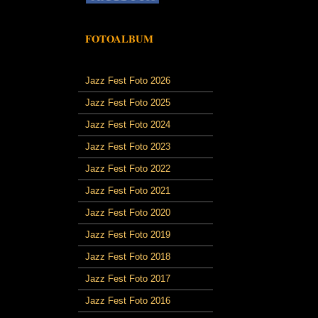
FOTOALBUM
Jazz Fest Foto 2026
Jazz Fest Foto 2025
Jazz Fest Foto 2024
Jazz Fest Foto 2023
Jazz Fest Foto 2022
Jazz Fest Foto 2021
Jazz Fest Foto 2020
Jazz Fest Foto 2019
Jazz Fest Foto 2018
Jazz Fest Foto 2017
Jazz Fest Foto 2016