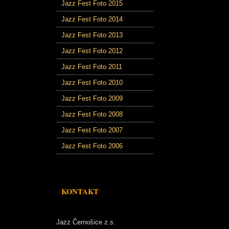
Jazz Fest Foto 2015
Jazz Fest Foto 2014
Jazz Fest Foto 2013
Jazz Fest Foto 2012
Jazz Fest Foto 2011
Jazz Fest Foto 2010
Jazz Fest Foto 2009
Jazz Fest Foto 2008
Jazz Fest Foto 2007
Jazz Fest Foto 2006
KONTAKT
Jazz Černošice z.s.