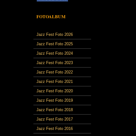
FOTOALBUM
Jazz Fest Foto 2026
Jazz Fest Foto 2025
Jazz Fest Foto 2024
Jazz Fest Foto 2023
Jazz Fest Foto 2022
Jazz Fest Foto 2021
Jazz Fest Foto 2020
Jazz Fest Foto 2019
Jazz Fest Foto 2018
Jazz Fest Foto 2017
Jazz Fest Foto 2016