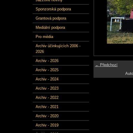
Sponzorská podpora
Grantová podpora
Mediální podpora
Pro média
Archiv účinkujících 2006 -
2026
Archiv - 2026
← Předchozí
Archiv - 2025
Auto
Archiv - 2024
Archiv - 2023
Archiv - 2022
Archiv - 2021
Archiv - 2020
Archiv - 2019