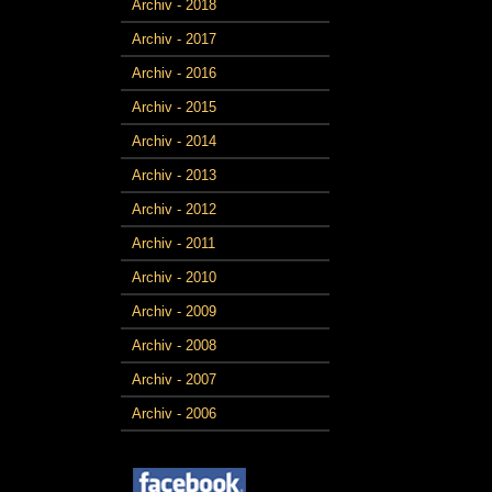
Archiv - 2018
Archiv - 2017
Archiv - 2016
Archiv - 2015
Archiv - 2014
Archiv - 2013
Archiv - 2012
Archiv - 2011
Archiv - 2010
Archiv - 2009
Archiv - 2008
Archiv - 2007
Archiv - 2006