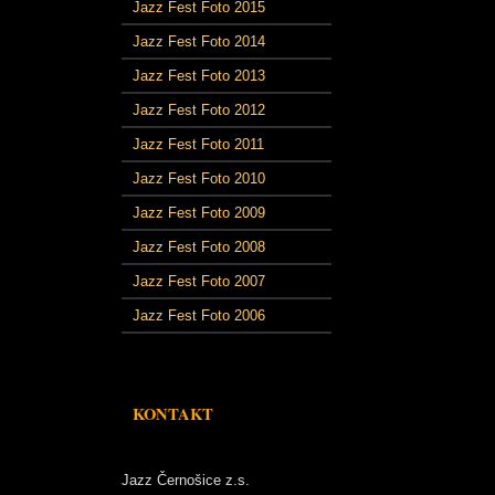
Jazz Fest Foto 2015
Jazz Fest Foto 2014
Jazz Fest Foto 2013
Jazz Fest Foto 2012
Jazz Fest Foto 2011
Jazz Fest Foto 2010
Jazz Fest Foto 2009
Jazz Fest Foto 2008
Jazz Fest Foto 2007
Jazz Fest Foto 2006
KONTAKT
Jazz Černošice z.s.