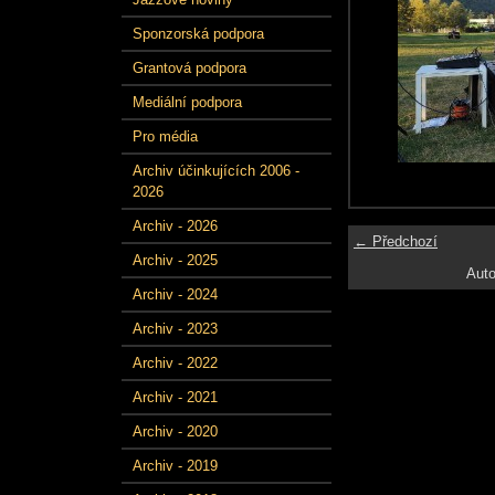
Sponzorská podpora
Grantová podpora
Mediální podpora
Pro média
Archiv účinkujících 2006 -
2026
Archiv - 2026
← Předchozí
Archiv - 2025
Auto
Archiv - 2024
Archiv - 2023
Archiv - 2022
Archiv - 2021
Archiv - 2020
Archiv - 2019