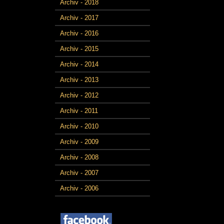
Archiv - 2018
Archiv - 2017
Archiv - 2016
Archiv - 2015
Archiv - 2014
Archiv - 2013
Archiv - 2012
Archiv - 2011
Archiv - 2010
Archiv - 2009
Archiv - 2008
Archiv - 2007
Archiv - 2006