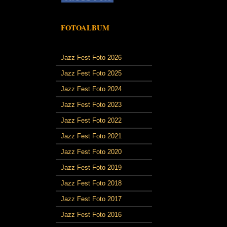
FOTOALBUM
Jazz Fest Foto 2026
Jazz Fest Foto 2025
Jazz Fest Foto 2024
Jazz Fest Foto 2023
Jazz Fest Foto 2022
Jazz Fest Foto 2021
Jazz Fest Foto 2020
Jazz Fest Foto 2019
Jazz Fest Foto 2018
Jazz Fest Foto 2017
Jazz Fest Foto 2016