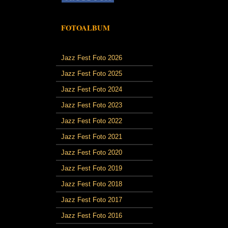
FOTOALBUM
Jazz Fest Foto 2026
Jazz Fest Foto 2025
Jazz Fest Foto 2024
Jazz Fest Foto 2023
Jazz Fest Foto 2022
Jazz Fest Foto 2021
Jazz Fest Foto 2020
Jazz Fest Foto 2019
Jazz Fest Foto 2018
Jazz Fest Foto 2017
Jazz Fest Foto 2016