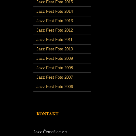
Jazz Fest Foto 2015
Jazz Fest Foto 2014
Jazz Fest Foto 2013
Jazz Fest Foto 2012
Jazz Fest Foto 2011
Jazz Fest Foto 2010
Jazz Fest Foto 2009
Jazz Fest Foto 2008
Jazz Fest Foto 2007
Jazz Fest Foto 2006
KONTAKT
Jazz Černošice z.s.