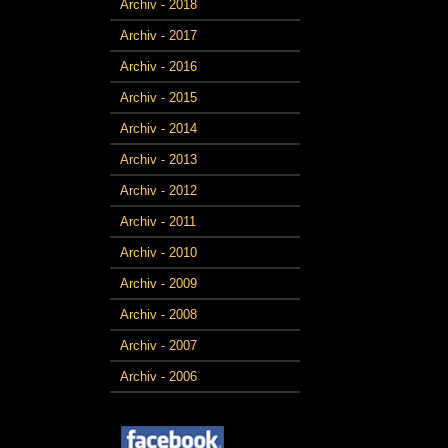
Archiv - 2018
Archiv - 2017
Archiv - 2016
Archiv - 2015
Archiv - 2014
Archiv - 2013
Archiv - 2012
Archiv - 2011
Archiv - 2010
Archiv - 2009
Archiv - 2008
Archiv - 2007
Archiv - 2006