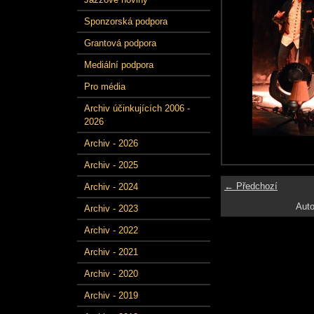
Sponzorská podpora
Grantová podpora
Mediální podpora
Pro média
Archiv účinkujících 2006 -
2026
Archiv - 2026
Archiv - 2025
← Předchozí
Archiv - 2024
Auto
Archiv - 2023
Archiv - 2022
Archiv - 2021
Archiv - 2020
Archiv - 2019