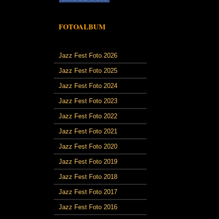
FOTOALBUM
Jazz Fest Foto 2026
Jazz Fest Foto 2025
Jazz Fest Foto 2024
Jazz Fest Foto 2023
Jazz Fest Foto 2022
Jazz Fest Foto 2021
Jazz Fest Foto 2020
Jazz Fest Foto 2019
Jazz Fest Foto 2018
Jazz Fest Foto 2017
Jazz Fest Foto 2016