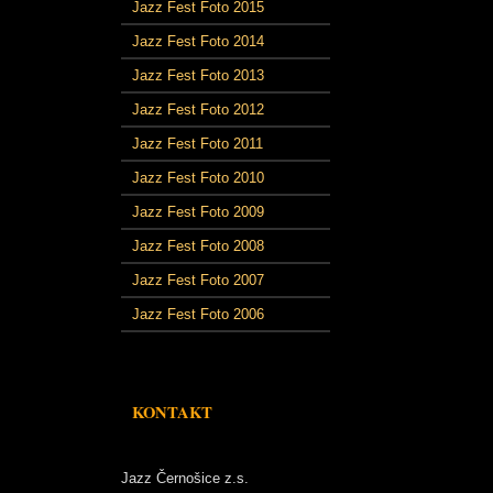
Jazz Fest Foto 2015
Jazz Fest Foto 2014
Jazz Fest Foto 2013
Jazz Fest Foto 2012
Jazz Fest Foto 2011
Jazz Fest Foto 2010
Jazz Fest Foto 2009
Jazz Fest Foto 2008
Jazz Fest Foto 2007
Jazz Fest Foto 2006
KONTAKT
Jazz Černošice z.s.