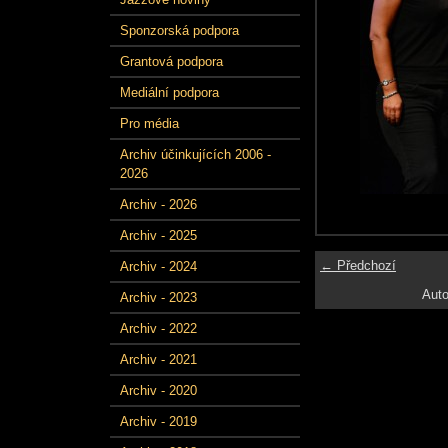
Sponzorská podpora
Grantová podpora
Mediální podpora
Pro média
Archiv účinkujících 2006 -
2026
Archiv - 2026
Archiv - 2025
← Předchozí
Archiv - 2024
Auto
Archiv - 2023
Archiv - 2022
Archiv - 2021
Archiv - 2020
Archiv - 2019