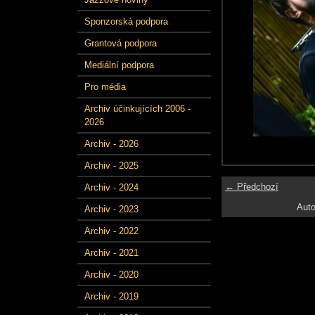
Sponzorská podpora
Grantová podpora
Mediální podpora
Pro média
Archiv účinkujících 2006 -
2026
Archiv - 2026
Archiv - 2025
← Předchozí
Archiv - 2024
Auto
Archiv - 2023
Archiv - 2022
Archiv - 2021
Archiv - 2020
Archiv - 2019