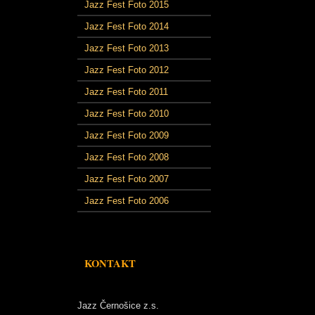
Jazz Fest Foto 2015
Jazz Fest Foto 2014
Jazz Fest Foto 2013
Jazz Fest Foto 2012
Jazz Fest Foto 2011
Jazz Fest Foto 2010
Jazz Fest Foto 2009
Jazz Fest Foto 2008
Jazz Fest Foto 2007
Jazz Fest Foto 2006
KONTAKT
Jazz Černošice z.s.