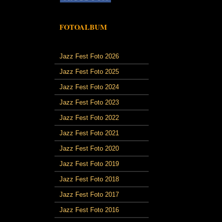
FOTOALBUM
Jazz Fest Foto 2026
Jazz Fest Foto 2025
Jazz Fest Foto 2024
Jazz Fest Foto 2023
Jazz Fest Foto 2022
Jazz Fest Foto 2021
Jazz Fest Foto 2020
Jazz Fest Foto 2019
Jazz Fest Foto 2018
Jazz Fest Foto 2017
Jazz Fest Foto 2016