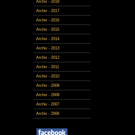
Archiv - 2018
Archiv - 2017
Archiv - 2016
Archiv - 2015
Archiv - 2014
Archiv - 2013
Archiv - 2012
Archiv - 2011
Archiv - 2010
Archiv - 2009
Archiv - 2008
Archiv - 2007
Archiv - 2006