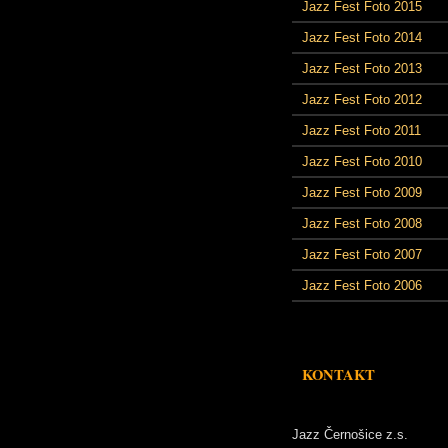
Jazz Fest Foto 2015
Jazz Fest Foto 2014
Jazz Fest Foto 2013
Jazz Fest Foto 2012
Jazz Fest Foto 2011
Jazz Fest Foto 2010
Jazz Fest Foto 2009
Jazz Fest Foto 2008
Jazz Fest Foto 2007
Jazz Fest Foto 2006
KONTAKT
Jazz Černošice z.s.