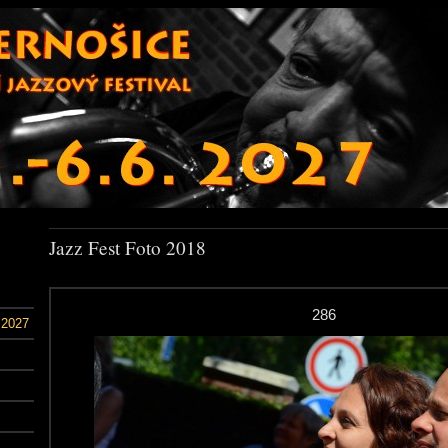
Jazz Fest Foto 2018
286
 2027