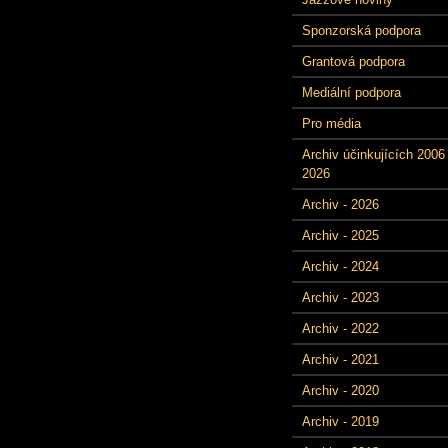
Sponzorská podpora
Grantová podpora
Mediální podpora
Pro média
Archiv účinkujících 2006 
2026
Archiv - 2026
Archiv - 2025
Archiv - 2024
Archiv - 2023
Archiv - 2022
Archiv - 2021
Archiv - 2020
Archiv - 2019