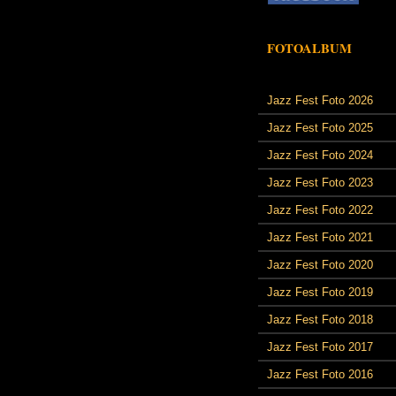
FOTOALBUM
Jazz Fest Foto 2026
Jazz Fest Foto 2025
Jazz Fest Foto 2024
Jazz Fest Foto 2023
Jazz Fest Foto 2022
Jazz Fest Foto 2021
Jazz Fest Foto 2020
Jazz Fest Foto 2019
Jazz Fest Foto 2018
Jazz Fest Foto 2017
Jazz Fest Foto 2016