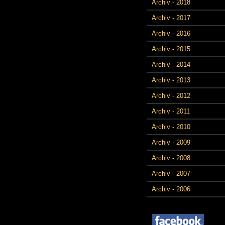
Archiv - 2018
Archiv - 2017
Archiv - 2016
Archiv - 2015
Archiv - 2014
Archiv - 2013
Archiv - 2012
Archiv - 2011
Archiv - 2010
Archiv - 2009
Archiv - 2008
Archiv - 2007
Archiv - 2006