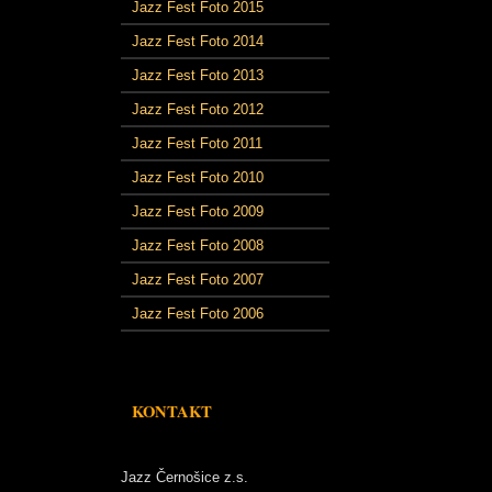
Jazz Fest Foto 2015
Jazz Fest Foto 2014
Jazz Fest Foto 2013
Jazz Fest Foto 2012
Jazz Fest Foto 2011
Jazz Fest Foto 2010
Jazz Fest Foto 2009
Jazz Fest Foto 2008
Jazz Fest Foto 2007
Jazz Fest Foto 2006
KONTAKT
Jazz Černošice z.s.