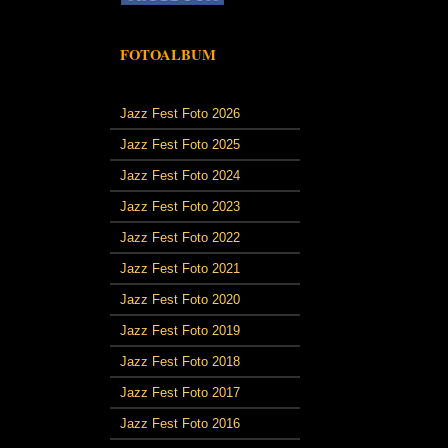
FOTOALBUM
Jazz Fest Foto 2026
Jazz Fest Foto 2025
Jazz Fest Foto 2024
Jazz Fest Foto 2023
Jazz Fest Foto 2022
Jazz Fest Foto 2021
Jazz Fest Foto 2020
Jazz Fest Foto 2019
Jazz Fest Foto 2018
Jazz Fest Foto 2017
Jazz Fest Foto 2016