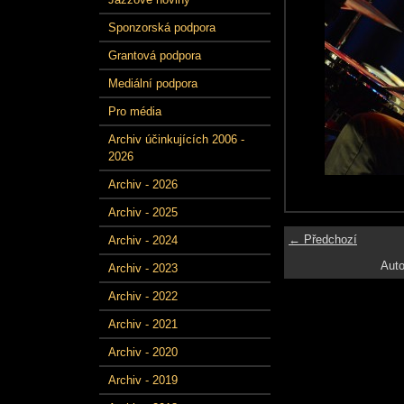
Sponzorská podpora
Grantová podpora
Mediální podpora
Pro média
Archiv účinkujících 2006 -
2026
Archiv - 2026
Archiv - 2025
← Předchozí
Archiv - 2024
Auto
Archiv - 2023
Archiv - 2022
Archiv - 2021
Archiv - 2020
Archiv - 2019