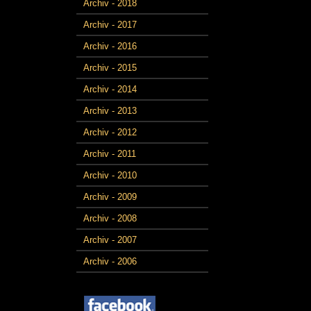
Archiv - 2018
Archiv - 2017
Archiv - 2016
Archiv - 2015
Archiv - 2014
Archiv - 2013
Archiv - 2012
Archiv - 2011
Archiv - 2010
Archiv - 2009
Archiv - 2008
Archiv - 2007
Archiv - 2006