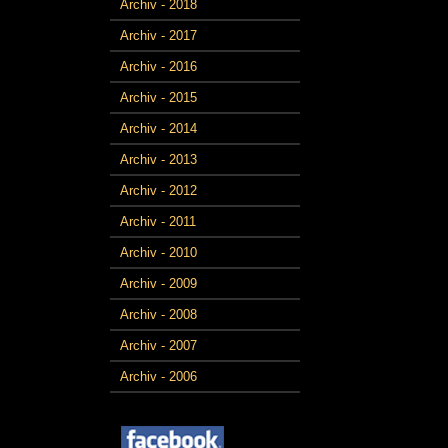
Archiv - 2018
Archiv - 2017
Archiv - 2016
Archiv - 2015
Archiv - 2014
Archiv - 2013
Archiv - 2012
Archiv - 2011
Archiv - 2010
Archiv - 2009
Archiv - 2008
Archiv - 2007
Archiv - 2006