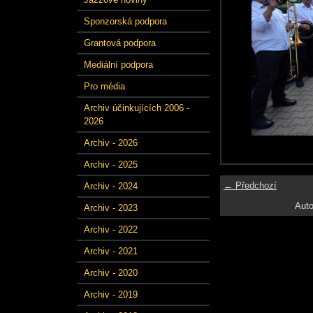
Sponzorská podpora
Grantová podpora
Mediální podpora
Pro média
Archiv účinkujících 2006 -
2026
Archiv - 2026
Archiv - 2025
← Předchozí
Archiv - 2024
Auto
Archiv - 2023
Archiv - 2022
Archiv - 2021
Archiv - 2020
Archiv - 2019