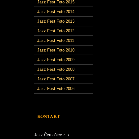
Jazz Fest Foto 2015
Jazz Fest Foto 2014
Jazz Fest Foto 2013
Jazz Fest Foto 2012
Jazz Fest Foto 2011
Jazz Fest Foto 2010
Jazz Fest Foto 2009
Jazz Fest Foto 2008
Jazz Fest Foto 2007
Jazz Fest Foto 2006
KONTAKT
Jazz Černošice z.s.