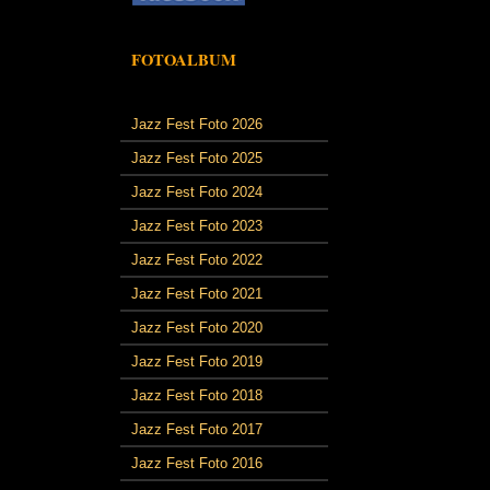
FOTOALBUM
Jazz Fest Foto 2026
Jazz Fest Foto 2025
Jazz Fest Foto 2024
Jazz Fest Foto 2023
Jazz Fest Foto 2022
Jazz Fest Foto 2021
Jazz Fest Foto 2020
Jazz Fest Foto 2019
Jazz Fest Foto 2018
Jazz Fest Foto 2017
Jazz Fest Foto 2016