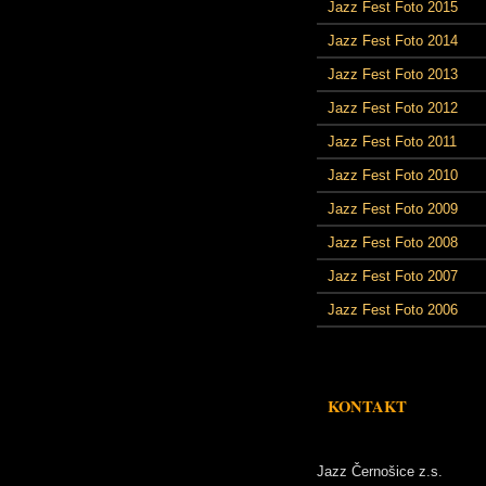
Jazz Fest Foto 2015
Jazz Fest Foto 2014
Jazz Fest Foto 2013
Jazz Fest Foto 2012
Jazz Fest Foto 2011
Jazz Fest Foto 2010
Jazz Fest Foto 2009
Jazz Fest Foto 2008
Jazz Fest Foto 2007
Jazz Fest Foto 2006
KONTAKT
Jazz Černošice z.s.