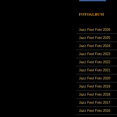
FOTOALBUM
Jazz Fest Foto 2026
Jazz Fest Foto 2025
Jazz Fest Foto 2024
Jazz Fest Foto 2023
Jazz Fest Foto 2022
Jazz Fest Foto 2021
Jazz Fest Foto 2020
Jazz Fest Foto 2019
Jazz Fest Foto 2018
Jazz Fest Foto 2017
Jazz Fest Foto 2016