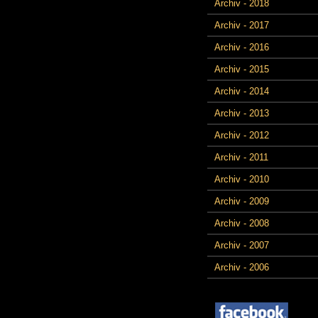
Archiv - 2018
Archiv - 2017
Archiv - 2016
Archiv - 2015
Archiv - 2014
Archiv - 2013
Archiv - 2012
Archiv - 2011
Archiv - 2010
Archiv - 2009
Archiv - 2008
Archiv - 2007
Archiv - 2006