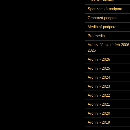
Sponzorská podpora
Grantová podpora
Mediální podpora
Pro média
Archiv účinkujících 2006 
2026
Archiv - 2026
Archiv - 2025
Archiv - 2024
Archiv - 2023
Archiv - 2022
Archiv - 2021
Archiv - 2020
Archiv - 2019