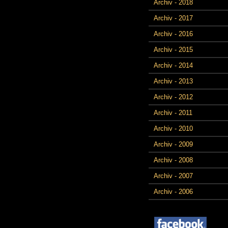
Archiv - 2018
Archiv - 2017
Archiv - 2016
Archiv - 2015
Archiv - 2014
Archiv - 2013
Archiv - 2012
Archiv - 2011
Archiv - 2010
Archiv - 2009
Archiv - 2008
Archiv - 2007
Archiv - 2006