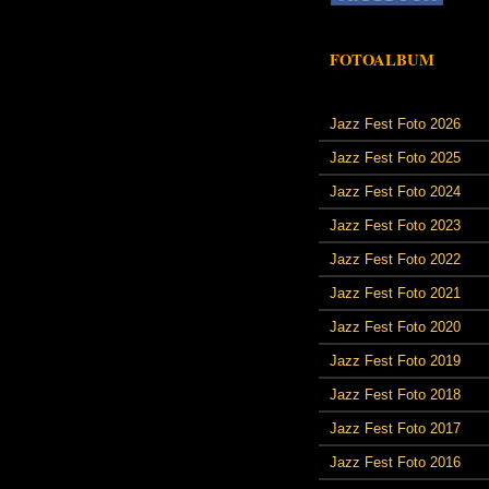
FOTOALBUM
Jazz Fest Foto 2026
Jazz Fest Foto 2025
Jazz Fest Foto 2024
Jazz Fest Foto 2023
Jazz Fest Foto 2022
Jazz Fest Foto 2021
Jazz Fest Foto 2020
Jazz Fest Foto 2019
Jazz Fest Foto 2018
Jazz Fest Foto 2017
Jazz Fest Foto 2016