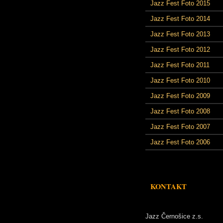
Jazz Fest Foto 2015
Jazz Fest Foto 2014
Jazz Fest Foto 2013
Jazz Fest Foto 2012
Jazz Fest Foto 2011
Jazz Fest Foto 2010
Jazz Fest Foto 2009
Jazz Fest Foto 2008
Jazz Fest Foto 2007
Jazz Fest Foto 2006
KONTAKT
Jazz Černošice z.s.