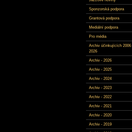
Sponzorská podpora
Grantová podpora
Mediální podpora
Pro média
Archiv účinkujících 2006 
2026
Archiv - 2026
Archiv - 2025
Archiv - 2024
Archiv - 2023
Archiv - 2022
Archiv - 2021
Archiv - 2020
Archiv - 2019