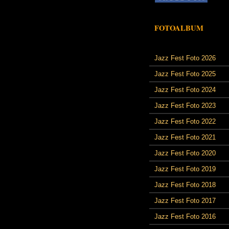
FOTOALBUM
Jazz Fest Foto 2026
Jazz Fest Foto 2025
Jazz Fest Foto 2024
Jazz Fest Foto 2023
Jazz Fest Foto 2022
Jazz Fest Foto 2021
Jazz Fest Foto 2020
Jazz Fest Foto 2019
Jazz Fest Foto 2018
Jazz Fest Foto 2017
Jazz Fest Foto 2016