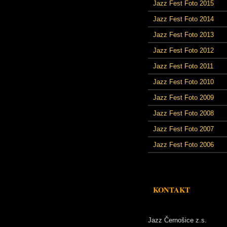
Jazz Fest Foto 2015
Jazz Fest Foto 2014
Jazz Fest Foto 2013
Jazz Fest Foto 2012
Jazz Fest Foto 2011
Jazz Fest Foto 2010
Jazz Fest Foto 2009
Jazz Fest Foto 2008
Jazz Fest Foto 2007
Jazz Fest Foto 2006
KONTAKT
Jazz Černošice z.s.