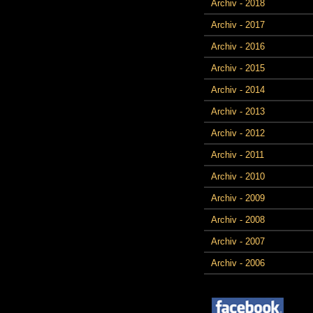
Archiv - 2018
Archiv - 2017
Archiv - 2016
Archiv - 2015
Archiv - 2014
Archiv - 2013
Archiv - 2012
Archiv - 2011
Archiv - 2010
Archiv - 2009
Archiv - 2008
Archiv - 2007
Archiv - 2006