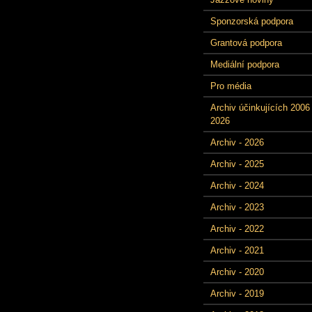
Sponzorská podpora
Grantová podpora
Mediální podpora
Pro média
Archiv účinkujících 2006 
2026
Archiv - 2026
Archiv - 2025
Archiv - 2024
Archiv - 2023
Archiv - 2022
Archiv - 2021
Archiv - 2020
Archiv - 2019