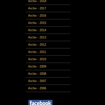
Archiv - 2018
Archiv - 2017
Archiv - 2016
Archiv - 2015
Archiv - 2014
Archiv - 2013
Archiv - 2012
Archiv - 2011
Archiv - 2010
Archiv - 2009
Archiv - 2008
Archiv - 2007
Archiv - 2006