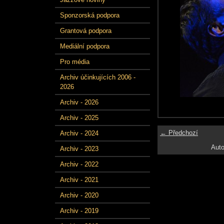
Sponzorská podpora
Grantová podpora
Mediální podpora
Pro média
Archiv účinkujících 2006 -
2026
Archiv - 2026
Archiv - 2025
← Předchozí
Archiv - 2024
Auto
Archiv - 2023
Archiv - 2022
Archiv - 2021
Archiv - 2020
Archiv - 2019