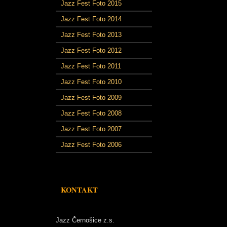
Jazz Fest Foto 2015
Jazz Fest Foto 2014
Jazz Fest Foto 2013
Jazz Fest Foto 2012
Jazz Fest Foto 2011
Jazz Fest Foto 2010
Jazz Fest Foto 2009
Jazz Fest Foto 2008
Jazz Fest Foto 2007
Jazz Fest Foto 2006
KONTAKT
Jazz Černošice z.s.