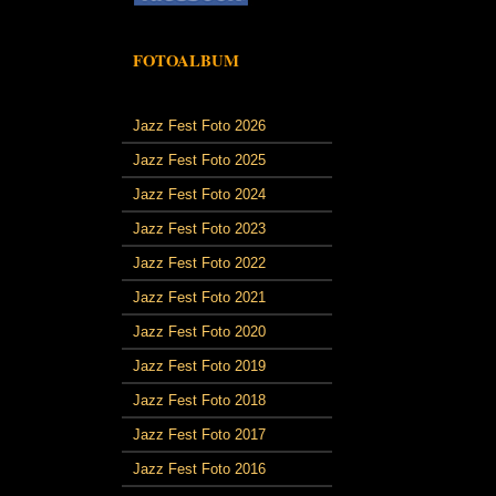
FOTOALBUM
Jazz Fest Foto 2026
Jazz Fest Foto 2025
Jazz Fest Foto 2024
Jazz Fest Foto 2023
Jazz Fest Foto 2022
Jazz Fest Foto 2021
Jazz Fest Foto 2020
Jazz Fest Foto 2019
Jazz Fest Foto 2018
Jazz Fest Foto 2017
Jazz Fest Foto 2016