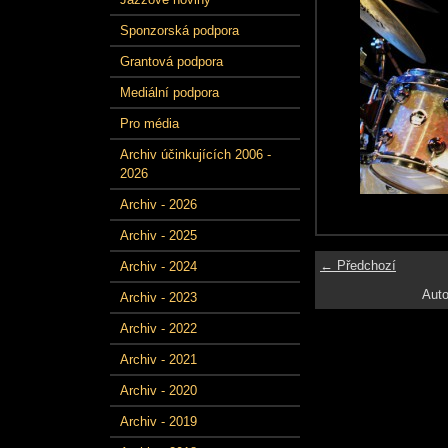
Sponzorská podpora
Grantová podpora
Mediální podpora
Pro média
Archiv účinkujících 2006 -
2026
Archiv - 2026
Archiv - 2025
← Předchozí
Archiv - 2024
Auto
Archiv - 2023
Archiv - 2022
Archiv - 2021
Archiv - 2020
Archiv - 2019