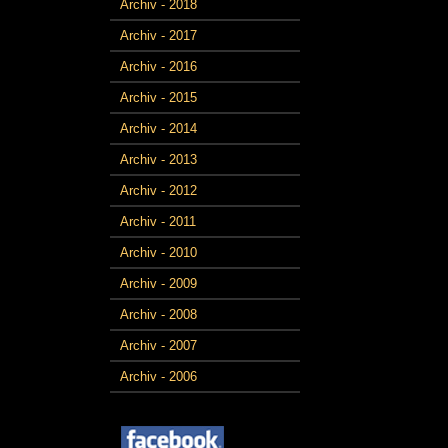
Archiv - 2018
Archiv - 2017
Archiv - 2016
Archiv - 2015
Archiv - 2014
Archiv - 2013
Archiv - 2012
Archiv - 2011
Archiv - 2010
Archiv - 2009
Archiv - 2008
Archiv - 2007
Archiv - 2006