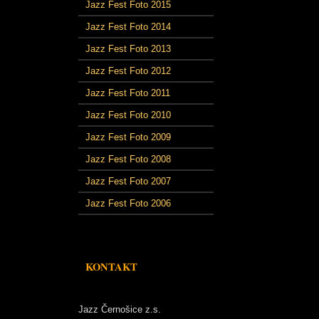
Jazz Fest Foto 2015
Jazz Fest Foto 2014
Jazz Fest Foto 2013
Jazz Fest Foto 2012
Jazz Fest Foto 2011
Jazz Fest Foto 2010
Jazz Fest Foto 2009
Jazz Fest Foto 2008
Jazz Fest Foto 2007
Jazz Fest Foto 2006
KONTAKT
Jazz Černošice z.s.