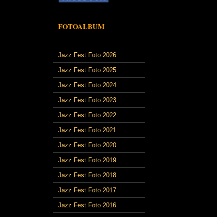
FOTOALBUM
Jazz Fest Foto 2026
Jazz Fest Foto 2025
Jazz Fest Foto 2024
Jazz Fest Foto 2023
Jazz Fest Foto 2022
Jazz Fest Foto 2021
Jazz Fest Foto 2020
Jazz Fest Foto 2019
Jazz Fest Foto 2018
Jazz Fest Foto 2017
Jazz Fest Foto 2016