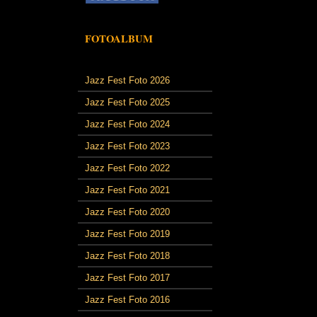
FOTOALBUM
Jazz Fest Foto 2026
Jazz Fest Foto 2025
Jazz Fest Foto 2024
Jazz Fest Foto 2023
Jazz Fest Foto 2022
Jazz Fest Foto 2021
Jazz Fest Foto 2020
Jazz Fest Foto 2019
Jazz Fest Foto 2018
Jazz Fest Foto 2017
Jazz Fest Foto 2016