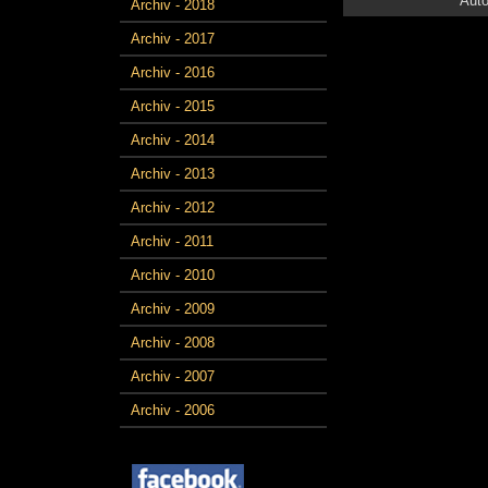
Auto
Archiv - 2018
Archiv - 2017
Archiv - 2016
Archiv - 2015
Archiv - 2014
Archiv - 2013
Archiv - 2012
Archiv - 2011
Archiv - 2010
Archiv - 2009
Archiv - 2008
Archiv - 2007
Archiv - 2006