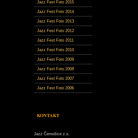
Jazz Fest Foto 2015
Jazz Fest Foto 2014
Jazz Fest Foto 2013
Jazz Fest Foto 2012
Jazz Fest Foto 2011
Jazz Fest Foto 2010
Jazz Fest Foto 2009
Jazz Fest Foto 2008
Jazz Fest Foto 2007
Jazz Fest Foto 2006
KONTAKT
Jazz Černošice z.s.