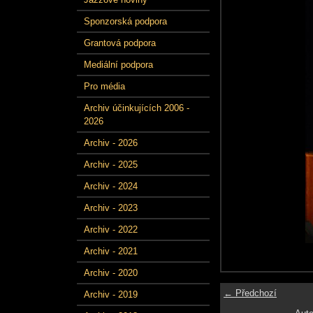
Sponzorská podpora
Grantová podpora
Mediální podpora
Pro média
Archiv účinkujících 2006 -
2026
Archiv - 2026
Archiv - 2025
Archiv - 2024
Archiv - 2023
Archiv - 2022
Archiv - 2021
Archiv - 2020
← Předchozí
Archiv - 2019