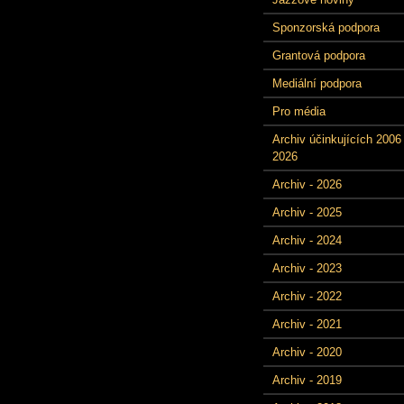
Sponzorská podpora
Grantová podpora
Mediální podpora
Pro média
Archiv účinkujících 2006 
2026
Archiv - 2026
Archiv - 2025
Archiv - 2024
Archiv - 2023
Archiv - 2022
Archiv - 2021
Archiv - 2020
Archiv - 2019