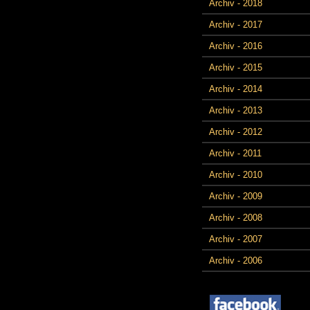
Archiv - 2018
Archiv - 2017
Archiv - 2016
Archiv - 2015
Archiv - 2014
Archiv - 2013
Archiv - 2012
Archiv - 2011
Archiv - 2010
Archiv - 2009
Archiv - 2008
Archiv - 2007
Archiv - 2006