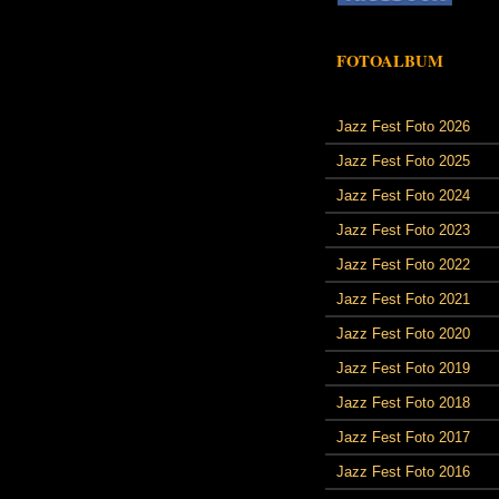
FOTOALBUM
Jazz Fest Foto 2026
Jazz Fest Foto 2025
Jazz Fest Foto 2024
Jazz Fest Foto 2023
Jazz Fest Foto 2022
Jazz Fest Foto 2021
Jazz Fest Foto 2020
Jazz Fest Foto 2019
Jazz Fest Foto 2018
Jazz Fest Foto 2017
Jazz Fest Foto 2016