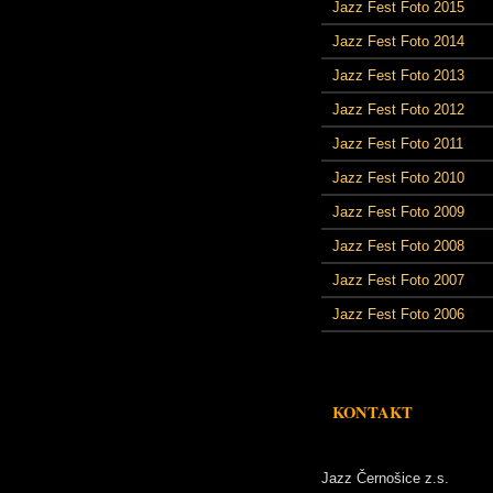
Jazz Fest Foto 2015
Jazz Fest Foto 2014
Jazz Fest Foto 2013
Jazz Fest Foto 2012
Jazz Fest Foto 2011
Jazz Fest Foto 2010
Jazz Fest Foto 2009
Jazz Fest Foto 2008
Jazz Fest Foto 2007
Jazz Fest Foto 2006
KONTAKT
Jazz Černošice z.s.