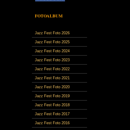
FOTOALBUM
Jazz Fest Foto 2026
Jazz Fest Foto 2025
Jazz Fest Foto 2024
Jazz Fest Foto 2023
Jazz Fest Foto 2022
Jazz Fest Foto 2021
Jazz Fest Foto 2020
Jazz Fest Foto 2019
Jazz Fest Foto 2018
Jazz Fest Foto 2017
Jazz Fest Foto 2016