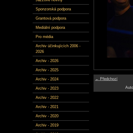
Sponzorská podpora
Grantová podpora
Mediální podpora
Pro média
Archiv účinkujících 2006 -
2026
Archiv - 2026
Archiv - 2025
← Předchozí
Archiv - 2024
Auto
Archiv - 2023
Archiv - 2022
Archiv - 2021
Archiv - 2020
Archiv - 2019