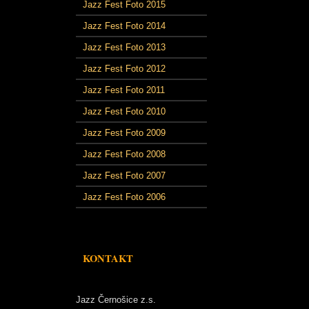
Jazz Fest Foto 2015
Jazz Fest Foto 2014
Jazz Fest Foto 2013
Jazz Fest Foto 2012
Jazz Fest Foto 2011
Jazz Fest Foto 2010
Jazz Fest Foto 2009
Jazz Fest Foto 2008
Jazz Fest Foto 2007
Jazz Fest Foto 2006
KONTAKT
Jazz Černošice z.s.