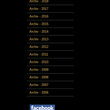
Archiv - 2018
Archiv - 2017
Archiv - 2016
Archiv - 2015
Archiv - 2014
Archiv - 2013
Archiv - 2012
Archiv - 2011
Archiv - 2010
Archiv - 2009
Archiv - 2008
Archiv - 2007
Archiv - 2006