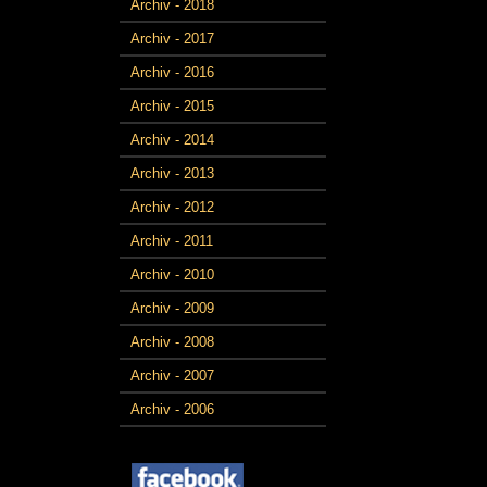
Archiv - 2018
Archiv - 2017
Archiv - 2016
Archiv - 2015
Archiv - 2014
Archiv - 2013
Archiv - 2012
Archiv - 2011
Archiv - 2010
Archiv - 2009
Archiv - 2008
Archiv - 2007
Archiv - 2006