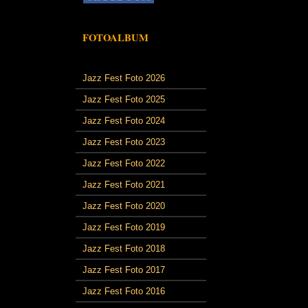
FOTOALBUM
Jazz Fest Foto 2026
Jazz Fest Foto 2025
Jazz Fest Foto 2024
Jazz Fest Foto 2023
Jazz Fest Foto 2022
Jazz Fest Foto 2021
Jazz Fest Foto 2020
Jazz Fest Foto 2019
Jazz Fest Foto 2018
Jazz Fest Foto 2017
Jazz Fest Foto 2016