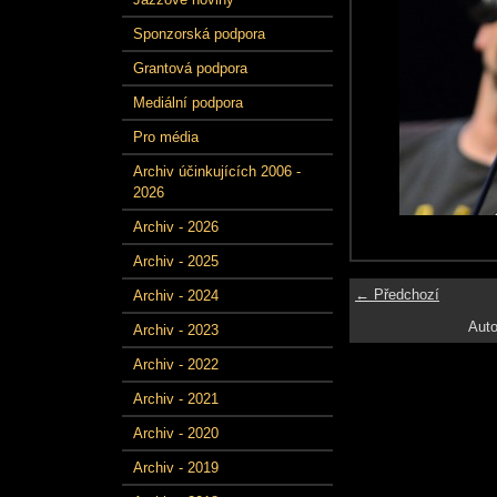
Sponzorská podpora
Grantová podpora
Mediální podpora
Pro média
Archiv účinkujících 2006 -
2026
Archiv - 2026
Archiv - 2025
← Předchozí
Archiv - 2024
Auto
Archiv - 2023
Archiv - 2022
Archiv - 2021
Archiv - 2020
Archiv - 2019