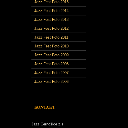
Jazz Fest Foto 2015
Jazz Fest Foto 2014
Jazz Fest Foto 2013
Jazz Fest Foto 2012
Jazz Fest Foto 2011
Jazz Fest Foto 2010
Jazz Fest Foto 2009
Jazz Fest Foto 2008
Jazz Fest Foto 2007
Jazz Fest Foto 2006
KONTAKT
Jazz Černošice z.s.