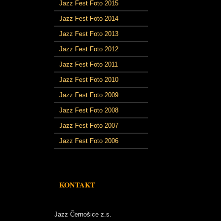
Jazz Fest Foto 2015
Jazz Fest Foto 2014
Jazz Fest Foto 2013
Jazz Fest Foto 2012
Jazz Fest Foto 2011
Jazz Fest Foto 2010
Jazz Fest Foto 2009
Jazz Fest Foto 2008
Jazz Fest Foto 2007
Jazz Fest Foto 2006
KONTAKT
Jazz Černošice z.s.