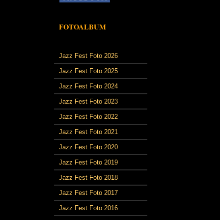
FOTOALBUM
Jazz Fest Foto 2026
Jazz Fest Foto 2025
Jazz Fest Foto 2024
Jazz Fest Foto 2023
Jazz Fest Foto 2022
Jazz Fest Foto 2021
Jazz Fest Foto 2020
Jazz Fest Foto 2019
Jazz Fest Foto 2018
Jazz Fest Foto 2017
Jazz Fest Foto 2016