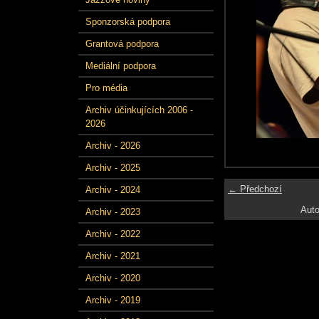
Sponzorská podpora
Grantová podpora
Mediální podpora
Pro média
Archiv účinkujících 2006 -
2026
Archiv - 2026
Archiv - 2025
← Předchozí
Archiv - 2024
Auto
Archiv - 2023
Archiv - 2022
Archiv - 2021
Archiv - 2020
Archiv - 2019