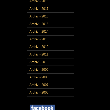
Archiv - 2018
Archiv - 2017
Archiv - 2016
Archiv - 2015
Archiv - 2014
Archiv - 2013
Archiv - 2012
Archiv - 2011
Archiv - 2010
Archiv - 2009
Archiv - 2008
Archiv - 2007
Archiv - 2006