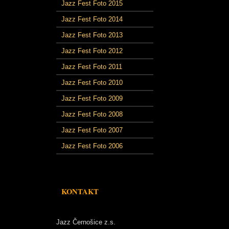
Jazz Fest Foto 2015
Jazz Fest Foto 2014
Jazz Fest Foto 2013
Jazz Fest Foto 2012
Jazz Fest Foto 2011
Jazz Fest Foto 2010
Jazz Fest Foto 2009
Jazz Fest Foto 2008
Jazz Fest Foto 2007
Jazz Fest Foto 2006
KONTAKT
Jazz Černošice z.s.