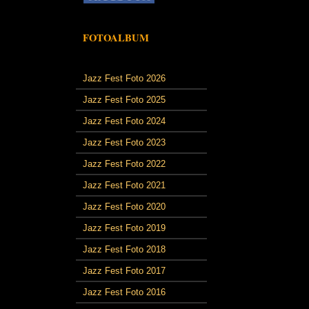
FOTOALBUM
Jazz Fest Foto 2026
Jazz Fest Foto 2025
Jazz Fest Foto 2024
Jazz Fest Foto 2023
Jazz Fest Foto 2022
Jazz Fest Foto 2021
Jazz Fest Foto 2020
Jazz Fest Foto 2019
Jazz Fest Foto 2018
Jazz Fest Foto 2017
Jazz Fest Foto 2016