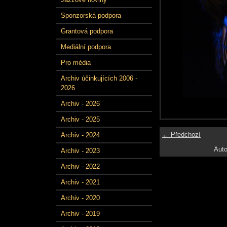
Sponzorská podpora
Grantová podpora
Mediální podpora
Pro média
Archiv účinkujících 2006 -
2026
Archiv - 2026
Archiv - 2025
← Předchozí
Archiv - 2024
Auto
Archiv - 2023
Archiv - 2022
Archiv - 2021
Archiv - 2020
Archiv - 2019