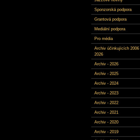
Sponzorská podpora
Grantová podpora
Mediální podpora
Pro média
Archiv účinkujících 2006 
2026
Archiv - 2026
Archiv - 2025
Archiv - 2024
Archiv - 2023
Archiv - 2022
Archiv - 2021
Archiv - 2020
Archiv - 2019