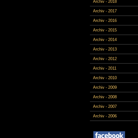
Archiv - 2018
Archiv - 2017
Archiv - 2016
Archiv - 2015
Archiv - 2014
Archiv - 2013
Archiv - 2012
Archiv - 2011
Archiv - 2010
Archiv - 2009
Archiv - 2008
Archiv - 2007
Archiv - 2006