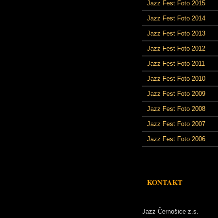
Jazz Fest Foto 2015
Jazz Fest Foto 2014
Jazz Fest Foto 2013
Jazz Fest Foto 2012
Jazz Fest Foto 2011
Jazz Fest Foto 2010
Jazz Fest Foto 2009
Jazz Fest Foto 2008
Jazz Fest Foto 2007
Jazz Fest Foto 2006
KONTAKT
Jazz Černošice z.s.