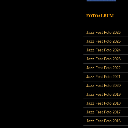
FOTOALBUM
Jazz Fest Foto 2026
Jazz Fest Foto 2025
Jazz Fest Foto 2024
Jazz Fest Foto 2023
Jazz Fest Foto 2022
Jazz Fest Foto 2021
Jazz Fest Foto 2020
Jazz Fest Foto 2019
Jazz Fest Foto 2018
Jazz Fest Foto 2017
Jazz Fest Foto 2016