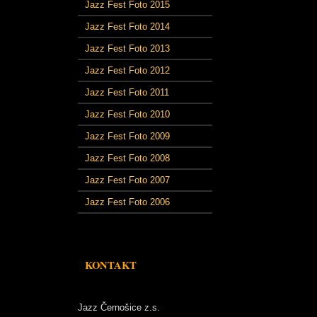
Jazz Fest Foto 2015
Jazz Fest Foto 2014
Jazz Fest Foto 2013
Jazz Fest Foto 2012
Jazz Fest Foto 2011
Jazz Fest Foto 2010
Jazz Fest Foto 2009
Jazz Fest Foto 2008
Jazz Fest Foto 2007
Jazz Fest Foto 2006
KONTAKT
Jazz Černošice z.s.