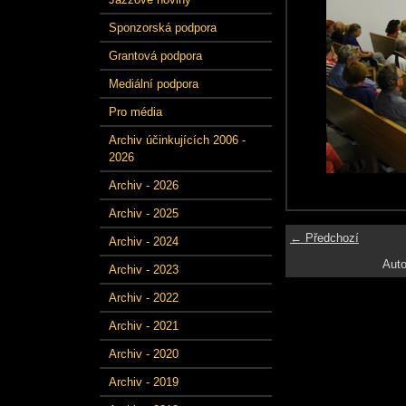
Sponzorská podpora
Grantová podpora
Mediální podpora
Pro média
Archiv účinkujících 2006 -
2026
Archiv - 2026
Archiv - 2025
← Předchozí
Archiv - 2024
Auto
Archiv - 2023
Archiv - 2022
Archiv - 2021
Archiv - 2020
Archiv - 2019