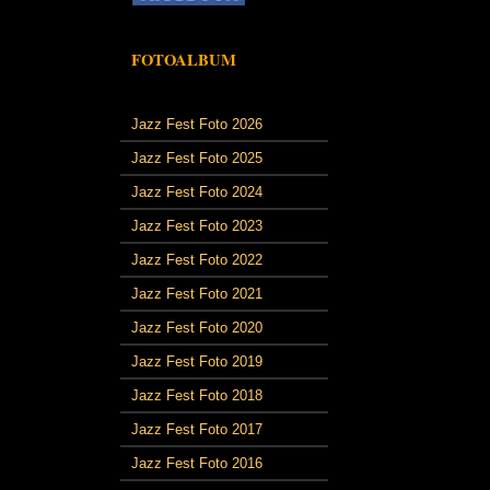
FOTOALBUM
Jazz Fest Foto 2026
Jazz Fest Foto 2025
Jazz Fest Foto 2024
Jazz Fest Foto 2023
Jazz Fest Foto 2022
Jazz Fest Foto 2021
Jazz Fest Foto 2020
Jazz Fest Foto 2019
Jazz Fest Foto 2018
Jazz Fest Foto 2017
Jazz Fest Foto 2016