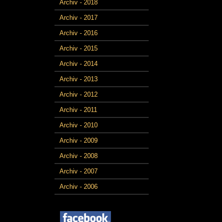
Archiv - 2018
Archiv - 2017
Archiv - 2016
Archiv - 2015
Archiv - 2014
Archiv - 2013
Archiv - 2012
Archiv - 2011
Archiv - 2010
Archiv - 2009
Archiv - 2008
Archiv - 2007
Archiv - 2006