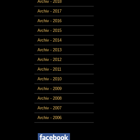
Archiv - 2018
Archiv - 2017
Archiv - 2016
Archiv - 2015
Archiv - 2014
Archiv - 2013
Archiv - 2012
Archiv - 2011
Archiv - 2010
Archiv - 2009
Archiv - 2008
Archiv - 2007
Archiv - 2006