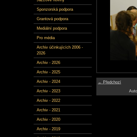
Sponzorská podpora
Grantová podpora
Mediální podpora
Pro média
Archiv účinkujících 2006 -
2026
Archiv - 2026
Archiv - 2025
Archiv - 2024
← Předchozí
Auto
Archiv - 2023
Archiv - 2022
Archiv - 2021
Archiv - 2020
Archiv - 2019