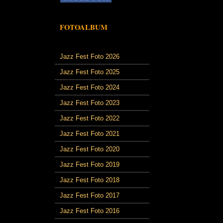
FOTOALBUM
Jazz Fest Foto 2026
Jazz Fest Foto 2025
Jazz Fest Foto 2024
Jazz Fest Foto 2023
Jazz Fest Foto 2022
Jazz Fest Foto 2021
Jazz Fest Foto 2020
Jazz Fest Foto 2019
Jazz Fest Foto 2018
Jazz Fest Foto 2017
Jazz Fest Foto 2016