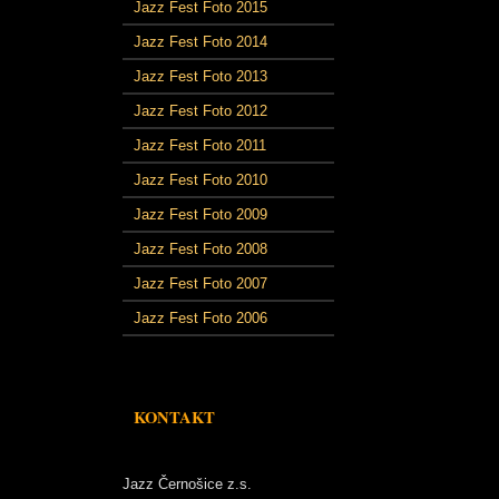
Jazz Fest Foto 2015
Jazz Fest Foto 2014
Jazz Fest Foto 2013
Jazz Fest Foto 2012
Jazz Fest Foto 2011
Jazz Fest Foto 2010
Jazz Fest Foto 2009
Jazz Fest Foto 2008
Jazz Fest Foto 2007
Jazz Fest Foto 2006
KONTAKT
Jazz Černošice z.s.