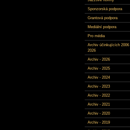
Sponzorská podpora
Grantová podpora
Mediální podpora
Pro média
Archiv účinkujících 2006 
2026
Archiv - 2026
Archiv - 2025
Archiv - 2024
Archiv - 2023
Archiv - 2022
Archiv - 2021
Archiv - 2020
Archiv - 2019