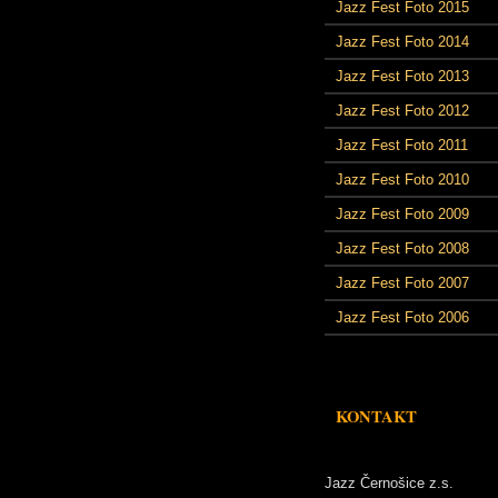
Jazz Fest Foto 2015
Jazz Fest Foto 2014
Jazz Fest Foto 2013
Jazz Fest Foto 2012
Jazz Fest Foto 2011
Jazz Fest Foto 2010
Jazz Fest Foto 2009
Jazz Fest Foto 2008
Jazz Fest Foto 2007
Jazz Fest Foto 2006
KONTAKT
Jazz Černošice z.s.