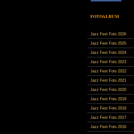
FOTOALBUM
Jazz Fest Foto 2026
Jazz Fest Foto 2025
Jazz Fest Foto 2024
Jazz Fest Foto 2023
Jazz Fest Foto 2022
Jazz Fest Foto 2021
Jazz Fest Foto 2020
Jazz Fest Foto 2019
Jazz Fest Foto 2018
Jazz Fest Foto 2017
Jazz Fest Foto 2016