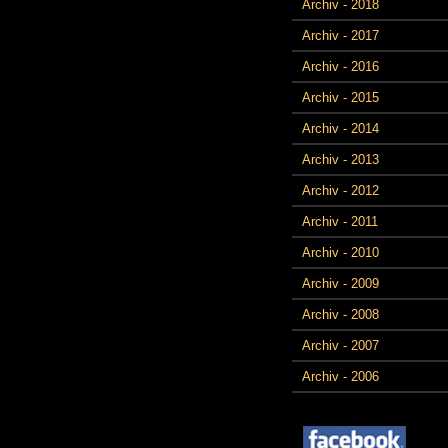
Archiv - 2018
Archiv - 2017
Archiv - 2016
Archiv - 2015
Archiv - 2014
Archiv - 2013
Archiv - 2012
Archiv - 2011
Archiv - 2010
Archiv - 2009
Archiv - 2008
Archiv - 2007
Archiv - 2006