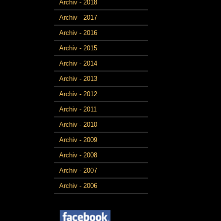
Archiv - 2018
Archiv - 2017
Archiv - 2016
Archiv - 2015
Archiv - 2014
Archiv - 2013
Archiv - 2012
Archiv - 2011
Archiv - 2010
Archiv - 2009
Archiv - 2008
Archiv - 2007
Archiv - 2006