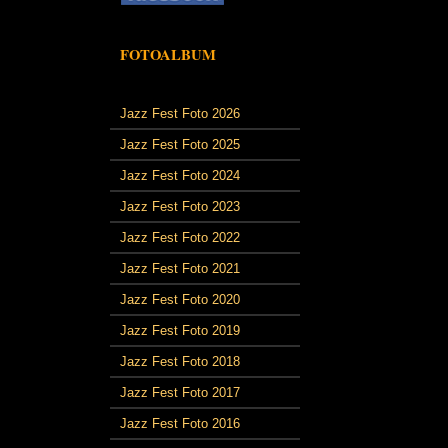
FOTOALBUM
Jazz Fest Foto 2026
Jazz Fest Foto 2025
Jazz Fest Foto 2024
Jazz Fest Foto 2023
Jazz Fest Foto 2022
Jazz Fest Foto 2021
Jazz Fest Foto 2020
Jazz Fest Foto 2019
Jazz Fest Foto 2018
Jazz Fest Foto 2017
Jazz Fest Foto 2016