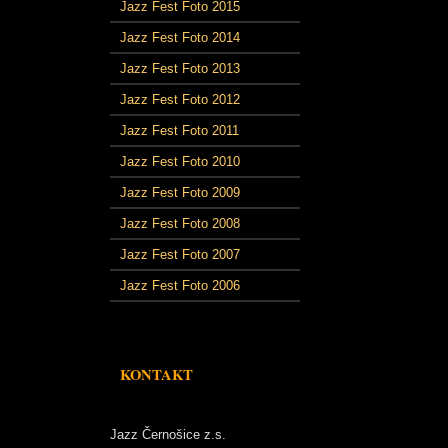
Jazz Fest Foto 2015
Jazz Fest Foto 2014
Jazz Fest Foto 2013
Jazz Fest Foto 2012
Jazz Fest Foto 2011
Jazz Fest Foto 2010
Jazz Fest Foto 2009
Jazz Fest Foto 2008
Jazz Fest Foto 2007
Jazz Fest Foto 2006
KONTAKT
Jazz Černošice z.s.