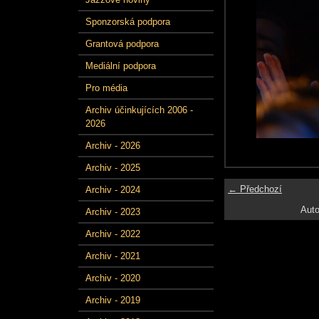
Sponzorská podpora
Grantová podpora
Mediální podpora
Pro média
Archiv účinkujících 2006 -
2026
Archiv - 2026
Archiv - 2025
← Předchozí
Archiv - 2024
Auto
Archiv - 2023
Archiv - 2022
Archiv - 2021
Archiv - 2020
Archiv - 2019