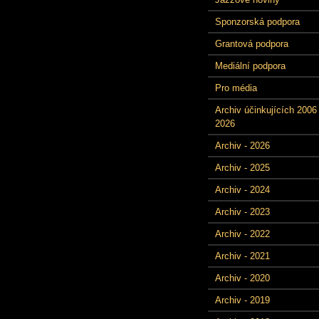
Sponzorská podpora
Grantová podpora
Mediální podpora
Pro média
Archiv účinkujících 2006 
2026
Archiv - 2026
Archiv - 2025
Archiv - 2024
Archiv - 2023
Archiv - 2022
Archiv - 2021
Archiv - 2020
Archiv - 2019