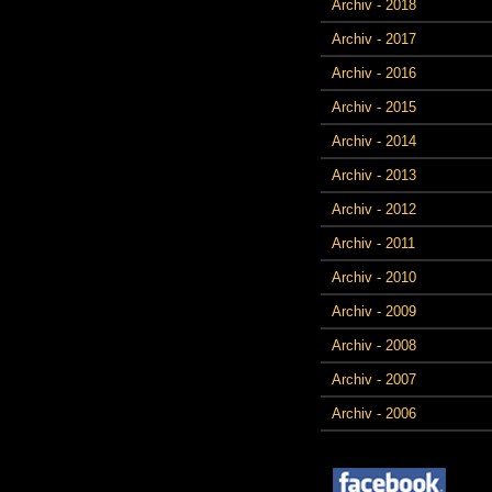
Archiv - 2018
Archiv - 2017
Archiv - 2016
Archiv - 2015
Archiv - 2014
Archiv - 2013
Archiv - 2012
Archiv - 2011
Archiv - 2010
Archiv - 2009
Archiv - 2008
Archiv - 2007
Archiv - 2006