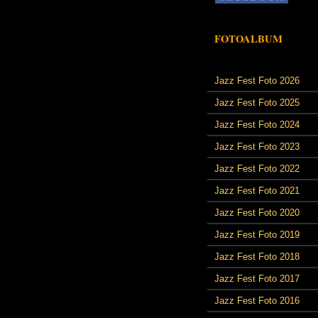
FOTOALBUM
Jazz Fest Foto 2026
Jazz Fest Foto 2025
Jazz Fest Foto 2024
Jazz Fest Foto 2023
Jazz Fest Foto 2022
Jazz Fest Foto 2021
Jazz Fest Foto 2020
Jazz Fest Foto 2019
Jazz Fest Foto 2018
Jazz Fest Foto 2017
Jazz Fest Foto 2016