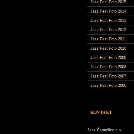
Jazz Fest Foto 2015
Jazz Fest Foto 2014
Jazz Fest Foto 2013
Jazz Fest Foto 2012
Jazz Fest Foto 2011
Jazz Fest Foto 2010
Jazz Fest Foto 2009
Jazz Fest Foto 2008
Jazz Fest Foto 2007
Jazz Fest Foto 2006
KONTAKT
Jazz Černošice z.s.