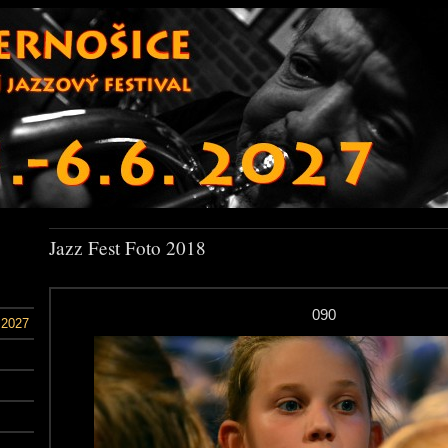
Jazz Fest Foto 2018
090
 2027