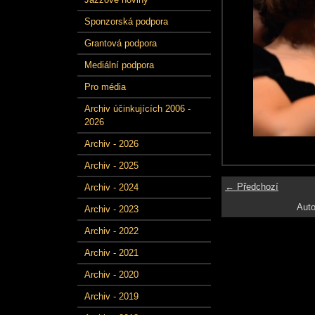
Sponzorská podpora
Grantová podpora
Mediální podpora
Pro média
Archiv účinkujících 2006 -
2026
Archiv - 2026
Archiv - 2025
← Předchozí
Archiv - 2024
Auto
Archiv - 2023
Archiv - 2022
Archiv - 2021
Archiv - 2020
Archiv - 2019