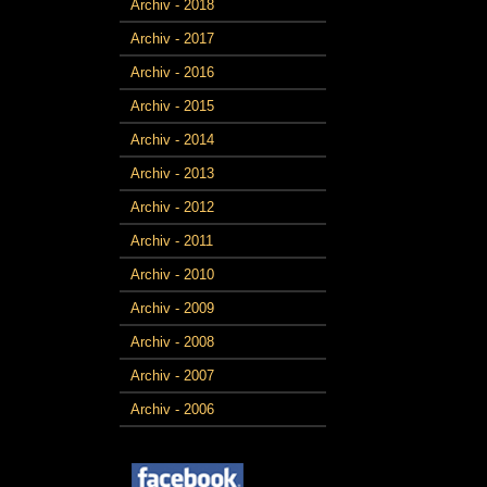
Archiv - 2018
Archiv - 2017
Archiv - 2016
Archiv - 2015
Archiv - 2014
Archiv - 2013
Archiv - 2012
Archiv - 2011
Archiv - 2010
Archiv - 2009
Archiv - 2008
Archiv - 2007
Archiv - 2006