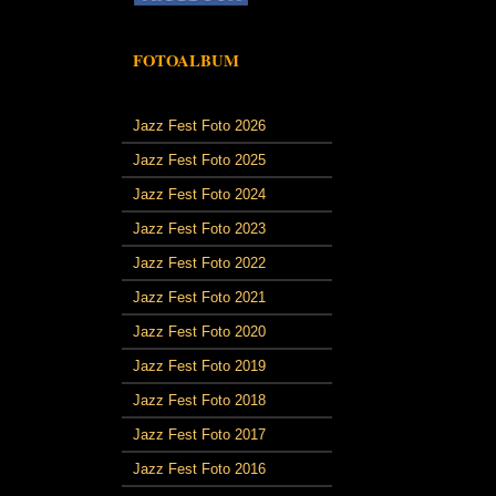
FOTOALBUM
Jazz Fest Foto 2026
Jazz Fest Foto 2025
Jazz Fest Foto 2024
Jazz Fest Foto 2023
Jazz Fest Foto 2022
Jazz Fest Foto 2021
Jazz Fest Foto 2020
Jazz Fest Foto 2019
Jazz Fest Foto 2018
Jazz Fest Foto 2017
Jazz Fest Foto 2016