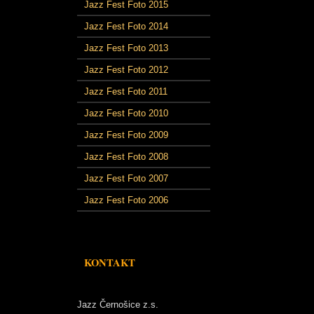
Jazz Fest Foto 2015
Jazz Fest Foto 2014
Jazz Fest Foto 2013
Jazz Fest Foto 2012
Jazz Fest Foto 2011
Jazz Fest Foto 2010
Jazz Fest Foto 2009
Jazz Fest Foto 2008
Jazz Fest Foto 2007
Jazz Fest Foto 2006
KONTAKT
Jazz Černošice z.s.