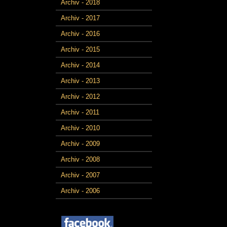
Archiv - 2018
Archiv - 2017
Archiv - 2016
Archiv - 2015
Archiv - 2014
Archiv - 2013
Archiv - 2012
Archiv - 2011
Archiv - 2010
Archiv - 2009
Archiv - 2008
Archiv - 2007
Archiv - 2006