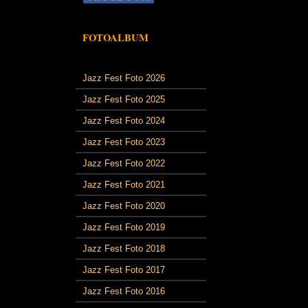
FOTOALBUM
Jazz Fest Foto 2026
Jazz Fest Foto 2025
Jazz Fest Foto 2024
Jazz Fest Foto 2023
Jazz Fest Foto 2022
Jazz Fest Foto 2021
Jazz Fest Foto 2020
Jazz Fest Foto 2019
Jazz Fest Foto 2018
Jazz Fest Foto 2017
Jazz Fest Foto 2016