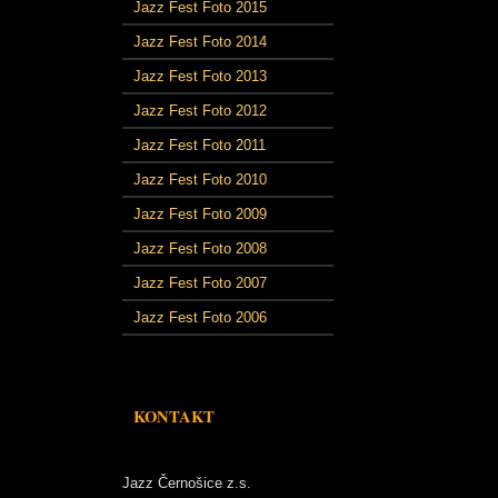
Jazz Fest Foto 2015
Jazz Fest Foto 2014
Jazz Fest Foto 2013
Jazz Fest Foto 2012
Jazz Fest Foto 2011
Jazz Fest Foto 2010
Jazz Fest Foto 2009
Jazz Fest Foto 2008
Jazz Fest Foto 2007
Jazz Fest Foto 2006
KONTAKT
Jazz Černošice z.s.