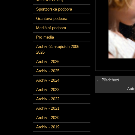
Sponzorská podpora
Grantová podpora
Mediální podpora
Pro média
Archiv účinkujících 2006 -
2026
Archiv - 2026
Archiv - 2025
← Předchozí
Archiv - 2024
Auto
Archiv - 2023
Archiv - 2022
Archiv - 2021
Archiv - 2020
Archiv - 2019