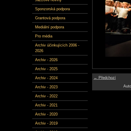
Sponzorská podpora
Grantová podpora
Mediální podpora
Pro média
Archiv účinkujících 2006 -
2026
Archiv - 2026
Archiv - 2025
← Předchozí
Archiv - 2024
Auto
Archiv - 2023
Archiv - 2022
Archiv - 2021
Archiv - 2020
Archiv - 2019