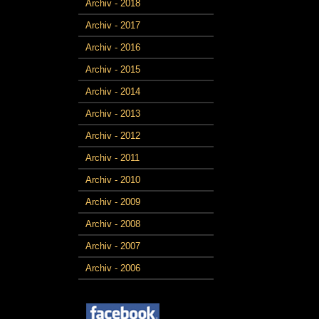
Archiv - 2018
Archiv - 2017
Archiv - 2016
Archiv - 2015
Archiv - 2014
Archiv - 2013
Archiv - 2012
Archiv - 2011
Archiv - 2010
Archiv - 2009
Archiv - 2008
Archiv - 2007
Archiv - 2006