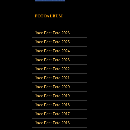
FOTOALBUM
Jazz Fest Foto 2026
Jazz Fest Foto 2025
Jazz Fest Foto 2024
Jazz Fest Foto 2023
Jazz Fest Foto 2022
Jazz Fest Foto 2021
Jazz Fest Foto 2020
Jazz Fest Foto 2019
Jazz Fest Foto 2018
Jazz Fest Foto 2017
Jazz Fest Foto 2016