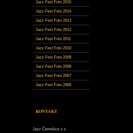
Jazz Fest Foto 2015
Jazz Fest Foto 2014
Jazz Fest Foto 2013
Jazz Fest Foto 2012
Jazz Fest Foto 2011
Jazz Fest Foto 2010
Jazz Fest Foto 2009
Jazz Fest Foto 2008
Jazz Fest Foto 2007
Jazz Fest Foto 2006
KONTAKT
Jazz Černošice z.s.