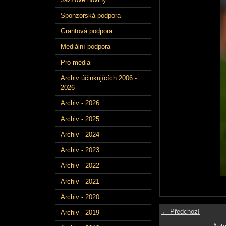
Sponzorská podpora
Grantová podpora
Mediální podpora
Pro média
Archiv účinkujících 2006 -
2026
Archiv - 2026
Archiv - 2025
Archiv - 2024
Archiv - 2023
Archiv - 2022
Archiv - 2021
Archiv - 2020
← Předchozí
Archiv - 2019