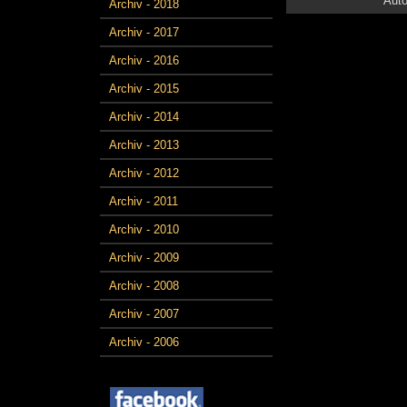
Auto
Archiv - 2018
Archiv - 2017
Archiv - 2016
Archiv - 2015
Archiv - 2014
Archiv - 2013
Archiv - 2012
Archiv - 2011
Archiv - 2010
Archiv - 2009
Archiv - 2008
Archiv - 2007
Archiv - 2006