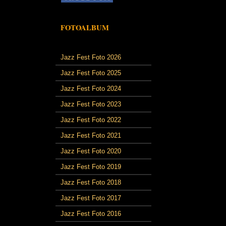
FOTOALBUM
Jazz Fest Foto 2026
Jazz Fest Foto 2025
Jazz Fest Foto 2024
Jazz Fest Foto 2023
Jazz Fest Foto 2022
Jazz Fest Foto 2021
Jazz Fest Foto 2020
Jazz Fest Foto 2019
Jazz Fest Foto 2018
Jazz Fest Foto 2017
Jazz Fest Foto 2016