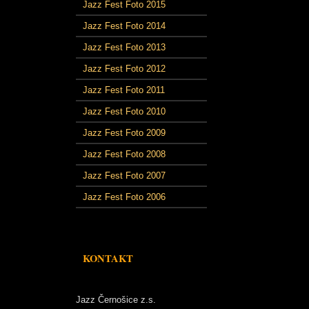
Jazz Fest Foto 2015
Jazz Fest Foto 2014
Jazz Fest Foto 2013
Jazz Fest Foto 2012
Jazz Fest Foto 2011
Jazz Fest Foto 2010
Jazz Fest Foto 2009
Jazz Fest Foto 2008
Jazz Fest Foto 2007
Jazz Fest Foto 2006
KONTAKT
Jazz Černošice z.s.