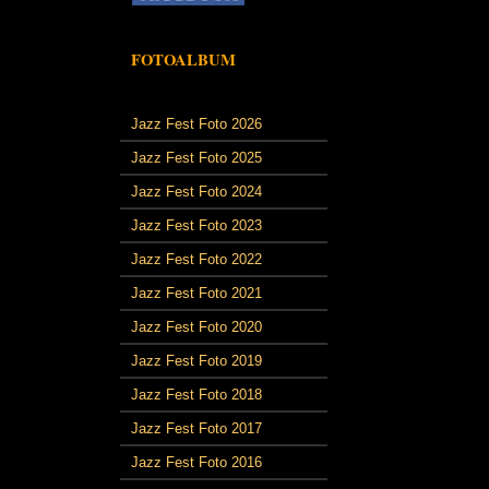
FOTOALBUM
Jazz Fest Foto 2026
Jazz Fest Foto 2025
Jazz Fest Foto 2024
Jazz Fest Foto 2023
Jazz Fest Foto 2022
Jazz Fest Foto 2021
Jazz Fest Foto 2020
Jazz Fest Foto 2019
Jazz Fest Foto 2018
Jazz Fest Foto 2017
Jazz Fest Foto 2016