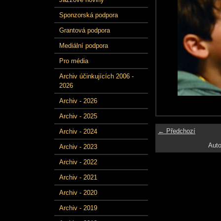
Sponzorská podpora
Grantová podpora
Mediální podpora
Pro média
Archiv účinkujících 2006 -
2026
Archiv - 2026
Archiv - 2025
← Předchozí
Archiv - 2024
Auto
Archiv - 2023
Archiv - 2022
Archiv - 2021
Archiv - 2020
Archiv - 2019