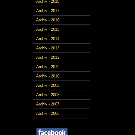
Archiv - 2018
Archiv - 2017
Archiv - 2016
Archiv - 2015
Archiv - 2014
Archiv - 2013
Archiv - 2012
Archiv - 2011
Archiv - 2010
Archiv - 2009
Archiv - 2008
Archiv - 2007
Archiv - 2006