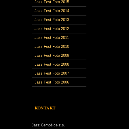
Jazz Fest Foto 2015
Jazz Fest Foto 2014
Jazz Fest Foto 2013
Jazz Fest Foto 2012
Jazz Fest Foto 2011
Jazz Fest Foto 2010
Jazz Fest Foto 2009
Jazz Fest Foto 2008
Jazz Fest Foto 2007
Jazz Fest Foto 2006
KONTAKT
Jazz Černošice z.s.