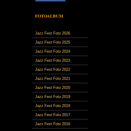
FOTOALBUM
Jazz Fest Foto 2026
Jazz Fest Foto 2025
Jazz Fest Foto 2024
Jazz Fest Foto 2023
Jazz Fest Foto 2022
Jazz Fest Foto 2021
Jazz Fest Foto 2020
Jazz Fest Foto 2019
Jazz Fest Foto 2018
Jazz Fest Foto 2017
Jazz Fest Foto 2016