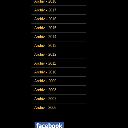
Archiv - 2018
Archiv - 2017
Archiv - 2016
Archiv - 2015
Archiv - 2014
Archiv - 2013
Archiv - 2012
Archiv - 2011
Archiv - 2010
Archiv - 2009
Archiv - 2008
Archiv - 2007
Archiv - 2006