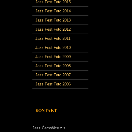
Jazz Fest Foto 2015
Jazz Fest Foto 2014
Jazz Fest Foto 2013
Jazz Fest Foto 2012
Jazz Fest Foto 2011
Jazz Fest Foto 2010
Jazz Fest Foto 2009
Jazz Fest Foto 2008
Jazz Fest Foto 2007
Jazz Fest Foto 2006
KONTAKT
Jazz Černošice z.s.