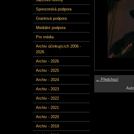
Sponzorská podpora
Grantová podpora
Mediální podpora
Pro média
Archiv účinkujících 2006 -
2026
Archiv - 2026
Archiv - 2025
← Předchozí
Archiv - 2024
Auto
Archiv - 2023
Archiv - 2022
Archiv - 2021
Archiv - 2020
Archiv - 2019