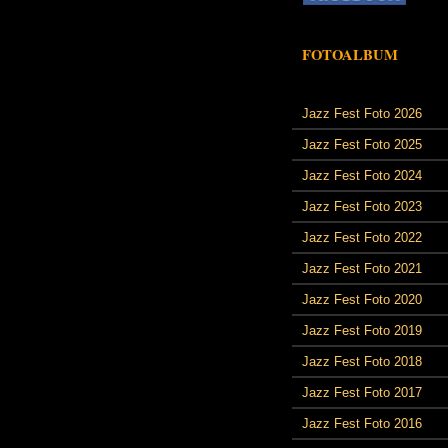
FOTOALBUM
Jazz Fest Foto 2026
Jazz Fest Foto 2025
Jazz Fest Foto 2024
Jazz Fest Foto 2023
Jazz Fest Foto 2022
Jazz Fest Foto 2021
Jazz Fest Foto 2020
Jazz Fest Foto 2019
Jazz Fest Foto 2018
Jazz Fest Foto 2017
Jazz Fest Foto 2016