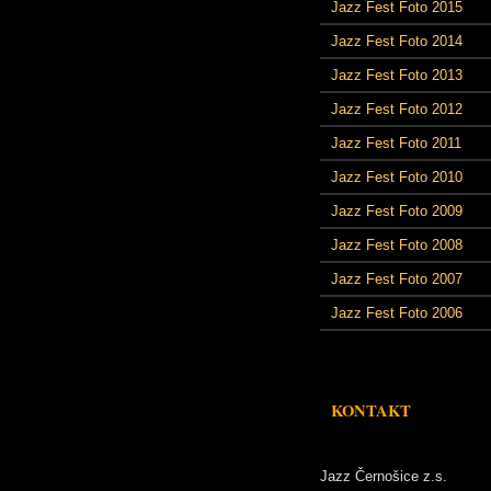
Jazz Fest Foto 2015
Jazz Fest Foto 2014
Jazz Fest Foto 2013
Jazz Fest Foto 2012
Jazz Fest Foto 2011
Jazz Fest Foto 2010
Jazz Fest Foto 2009
Jazz Fest Foto 2008
Jazz Fest Foto 2007
Jazz Fest Foto 2006
KONTAKT
Jazz Černošice z.s.