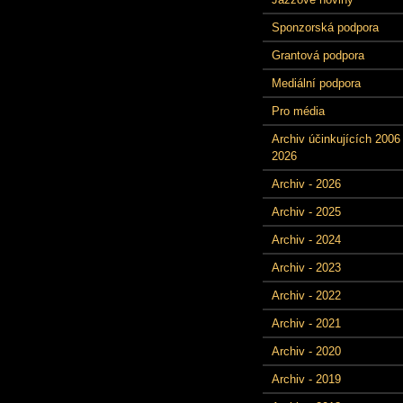
Sponzorská podpora
Grantová podpora
Mediální podpora
Pro média
Archiv účinkujících 2006 
2026
Archiv - 2026
Archiv - 2025
Archiv - 2024
Archiv - 2023
Archiv - 2022
Archiv - 2021
Archiv - 2020
Archiv - 2019