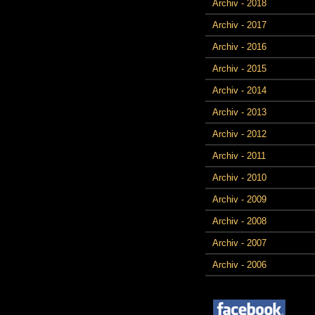
Archiv - 2018
Archiv - 2017
Archiv - 2016
Archiv - 2015
Archiv - 2014
Archiv - 2013
Archiv - 2012
Archiv - 2011
Archiv - 2010
Archiv - 2009
Archiv - 2008
Archiv - 2007
Archiv - 2006