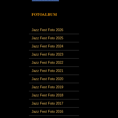
FOTOALBUM
Jazz Fest Foto 2026
Jazz Fest Foto 2025
Jazz Fest Foto 2024
Jazz Fest Foto 2023
Jazz Fest Foto 2022
Jazz Fest Foto 2021
Jazz Fest Foto 2020
Jazz Fest Foto 2019
Jazz Fest Foto 2018
Jazz Fest Foto 2017
Jazz Fest Foto 2016