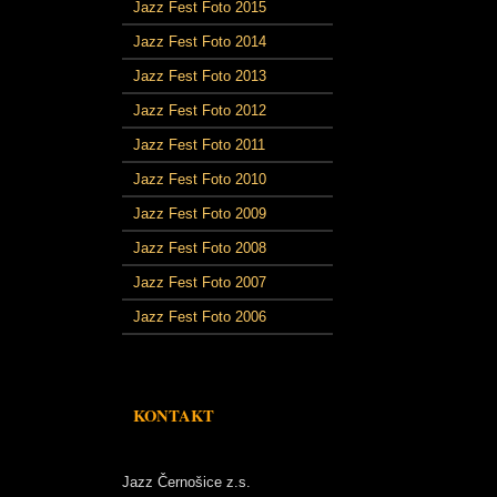
Jazz Fest Foto 2015
Jazz Fest Foto 2014
Jazz Fest Foto 2013
Jazz Fest Foto 2012
Jazz Fest Foto 2011
Jazz Fest Foto 2010
Jazz Fest Foto 2009
Jazz Fest Foto 2008
Jazz Fest Foto 2007
Jazz Fest Foto 2006
KONTAKT
Jazz Černošice z.s.