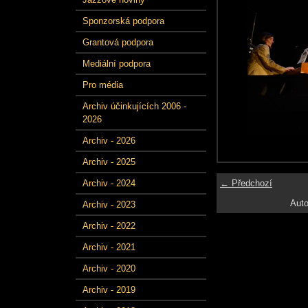
Sponzorská podpora
Grantová podpora
Mediální podpora
Pro média
Archiv účinkujících 2006 -
2026
Archiv - 2026
Archiv - 2025
← Předchozí
Archiv - 2024
Auto
Archiv - 2023
Archiv - 2022
Archiv - 2021
Archiv - 2020
Archiv - 2019