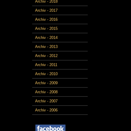
Archiv - 2018
Archiv - 2017
Archiv - 2016
Archiv - 2015
Archiv - 2014
Archiv - 2013
Archiv - 2012
Archiv - 2011
Archiv - 2010
Archiv - 2009
Archiv - 2008
Archiv - 2007
Archiv - 2006