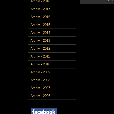
Auto
Archiv - 2018
Archiv - 2017
Archiv - 2016
Archiv - 2015
Archiv - 2014
Archiv - 2013
Archiv - 2012
Archiv - 2011
Archiv - 2010
Archiv - 2009
Archiv - 2008
Archiv - 2007
Archiv - 2006