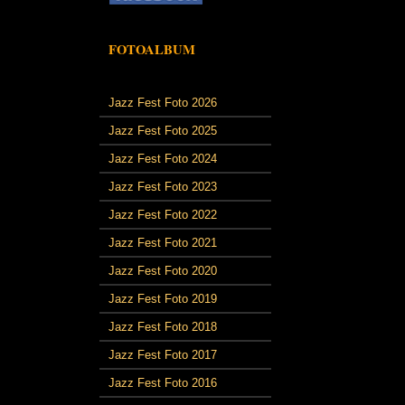
FOTOALBUM
Jazz Fest Foto 2026
Jazz Fest Foto 2025
Jazz Fest Foto 2024
Jazz Fest Foto 2023
Jazz Fest Foto 2022
Jazz Fest Foto 2021
Jazz Fest Foto 2020
Jazz Fest Foto 2019
Jazz Fest Foto 2018
Jazz Fest Foto 2017
Jazz Fest Foto 2016