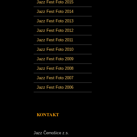
Jazz Fest Foto 2015
Jazz Fest Foto 2014
Jazz Fest Foto 2013
Jazz Fest Foto 2012
Jazz Fest Foto 2011
Jazz Fest Foto 2010
Jazz Fest Foto 2009
Jazz Fest Foto 2008
Jazz Fest Foto 2007
Jazz Fest Foto 2006
KONTAKT
Jazz Černošice z.s.