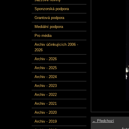
Sponzorská podpora
Grantová podpora
Mediální podpora
Pro média
Archiv účinkujících 2006 -
2026
Archiv - 2026
Archiv - 2025
Archiv - 2024
Archiv - 2023
Archiv - 2022
Archiv - 2021
Archiv - 2020
← Předchozí
Archiv - 2019